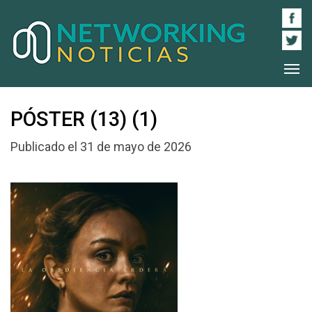
PÓSTER (13) (1)
Publicado el 31 de mayo de 2026