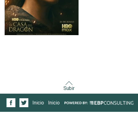
Subir
Inicio
Inicio