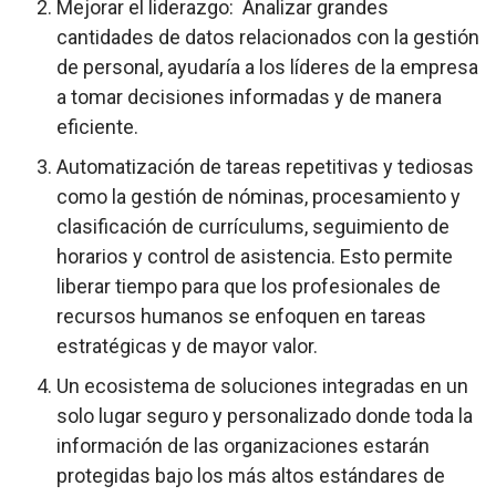
Mejorar el liderazgo: Analizar grandes
cantidades de datos relacionados con la gestión
de personal, ayudaría a los líderes de la empresa
a tomar decisiones informadas y de manera
eficiente.
Automatización de tareas repetitivas y tediosas
como la gestión de nóminas, procesamiento y
clasificación de currículums, seguimiento de
horarios y control de asistencia. Esto permite
liberar tiempo para que los profesionales de
recursos humanos se enfoquen en tareas
estratégicas y de mayor valor.
Un ecosistema de soluciones integradas en un
solo lugar seguro y personalizado donde toda la
información de las organizaciones estarán
protegidas bajo los más altos estándares de