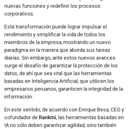
nuevas funciones y redefinir los procesos
corporativos.
Esta transformación puede lograr impulsar el
rendimiento y simplificar la vida de todos los
miembros de la empresa, mostrando un nuevo
paradigma en la manera que aborda sus tareas
diarias. Sin embargo, ante estos nuevos avances
surge el desafío de garantizar la protección de los
datos, de ahí que sea vital que las herramientas
basadas en Inteligencia Artificial, que utilicen los
empresarios peruanos, garanticen la integridad de la
información.
En este sentido, de acuerdo con Enrique Besa, CEO y
cofundador de
Rankmi
, las herramientas basadas en
IA no sólo deben garantizar agilidad, sino también