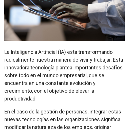
La Inteligencia Artificial (IA) está transformando
radicalmente nuestra manera de vivir y trabajar. Esta
innovadora tecnología plantea importantes desafíos
sobre todo en el mundo empresarial, que se
encuentra en una constante evolución y
crecimiento, con el objetivo de elevar la
productividad.
En el caso de la gestión de personas, integrar estas
nuevas tecnologías en las organizaciones significa
modificar la naturaleza de los empleos, originar