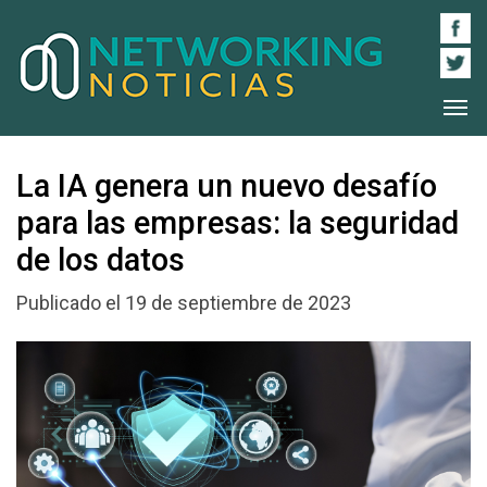
La IA genera un nuevo desafío
para las empresas: la seguridad
de los datos
Publicado el 19 de septiembre de 2023