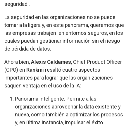
seguridad .
La seguridad en las organizaciones no se puede
tomar a la ligera y, en este panorama, queremos que
las empresas trabajen en entornos seguros, en los
cuales puedan gestionar información sin el riesgo
de pérdida de datos.
Ahora bien,
Alexis Galdames
, Chief Product Officer
(CPO) en
Rankmi
resaltó cuatro aspectos
importantes para lograr que las organizaciones
saquen ventaja en el uso de la IA:
Panorama inteligente: Permite a las
organizaciones aprovechar la data existente y
nueva, como también a optimizar los procesos
y, en última instancia, impulsar el éxito.