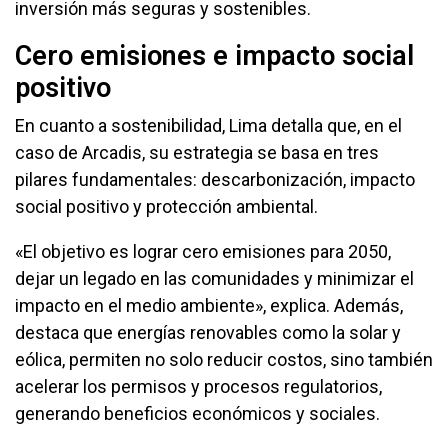
inversión más seguras y sostenibles.
Cero emisiones e impacto social
positivo
En cuanto a sostenibilidad, Lima detalla que, en el
caso de Arcadis, su estrategia se basa en tres
pilares fundamentales: descarbonización, impacto
social positivo y protección ambiental.
«El objetivo es lograr cero emisiones para 2050,
dejar un legado en las comunidades y minimizar el
impacto en el medio ambiente», explica. Además,
destaca que energías renovables como la solar y
eólica, permiten no solo reducir costos, sino también
acelerar los permisos y procesos regulatorios,
generando beneficios económicos y sociales.