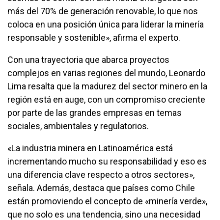
más del 70% de generación renovable, lo que nos
coloca en una posición única para liderar la minería
responsable y sostenible», afirma el experto.
Con una trayectoria que abarca proyectos
complejos en varias regiones del mundo, Leonardo
Lima resalta que la madurez del sector minero en la
región está en auge, con un compromiso creciente
por parte de las grandes empresas en temas
sociales, ambientales y regulatorios.
«La industria minera en Latinoamérica está
incrementando mucho su responsabilidad y eso es
una diferencia clave respecto a otros sectores»,
señala. Además, destaca que países como Chile
están promoviendo el concepto de «minería verde»,
que no solo es una tendencia, sino una necesidad