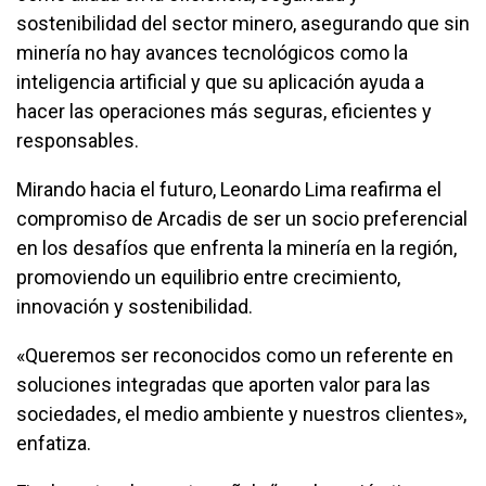
sostenibilidad del sector minero, asegurando que sin
minería no hay avances tecnológicos como la
inteligencia artificial y que su aplicación ayuda a
hacer las operaciones más seguras, eficientes y
responsables.
Mirando hacia el futuro, Leonardo Lima reafirma el
compromiso de Arcadis de ser un socio preferencial
en los desafíos que enfrenta la minería en la región,
promoviendo un equilibrio entre crecimiento,
innovación y sostenibilidad.
«Queremos ser reconocidos como un referente en
soluciones integradas que aporten valor para las
sociedades, el medio ambiente y nuestros clientes»,
enfatiza.