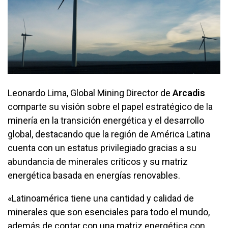
Leonardo Lima, Global Mining Director de
Arcadis
comparte su visión sobre el papel estratégico de la
minería en la transición energética y el desarrollo
global, destacando que la región de América Latina
cuenta con un estatus privilegiado gracias a su
abundancia de minerales críticos y su matriz
energética basada en energías renovables.
«Latinoamérica tiene una cantidad y calidad de
minerales que son esenciales para todo el mundo,
además de contar con una matriz energética con