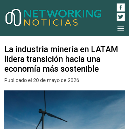
La industria minería en LATAM
lidera transición hacia una
economía más sostenible
Publicado el 20 de mayo de 2026