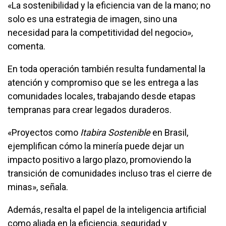
«La sostenibilidad y la eficiencia van de la mano; no
solo es una estrategia de imagen, sino una
necesidad para la competitividad del negocio»,
comenta.
En toda operación también resulta fundamental la
atención y compromiso que se les entrega a las
comunidades locales, trabajando desde etapas
tempranas para crear legados duraderos.
«Proyectos como
Itabira Sostenible
en Brasil,
ejemplifican cómo la minería puede dejar un
impacto positivo a largo plazo, promoviendo la
transición de comunidades incluso tras el cierre de
minas», señala.
Además, resalta el papel de la inteligencia artificial
como aliada en la eficiencia, seguridad y