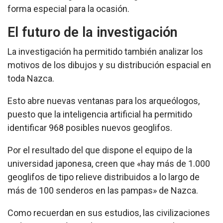
forma especial para la ocasión.
El futuro de la investigación
La investigación ha permitido también analizar los
motivos de los dibujos y su distribución espacial en
toda Nazca.
Esto abre nuevas ventanas para los arqueólogos,
puesto que la inteligencia artificial ha permitido
identificar 968 posibles nuevos geoglifos.
Por el resultado del que dispone el equipo de la
universidad japonesa, creen que «hay más de 1.000
geoglifos de tipo relieve distribuidos a lo largo de
más de 100 senderos en las pampas» de Nazca.
Como recuerdan en sus estudios, las civilizaciones