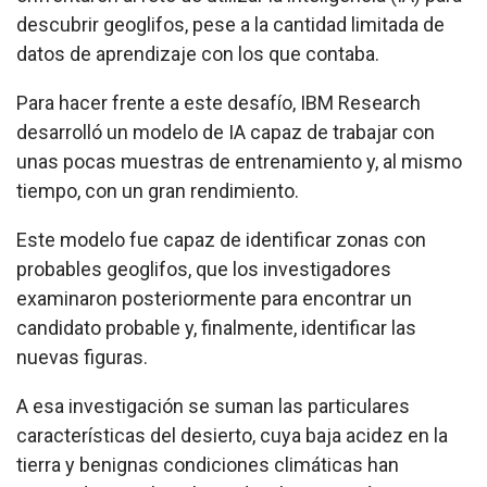
descubrir geoglifos, pese a la cantidad limitada de
datos de aprendizaje con los que contaba.
Para hacer frente a este desafío, IBM Research
desarrolló un modelo de IA capaz de trabajar con
unas pocas muestras de entrenamiento y, al mismo
tiempo, con un gran rendimiento.
Este modelo fue capaz de identificar zonas con
probables geoglifos, que los investigadores
examinaron posteriormente para encontrar un
candidato probable y, finalmente, identificar las
nuevas figuras.
A esa investigación se suman las particulares
características del desierto, cuya baja acidez en la
tierra y benignas condiciones climáticas han