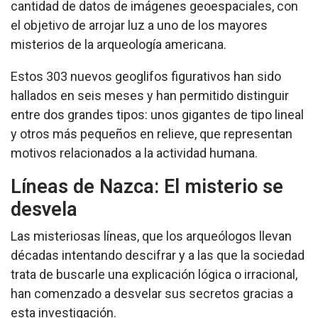
cantidad de datos de imágenes geoespaciales, con
el objetivo de arrojar luz a uno de los mayores
misterios de la arqueología americana.
Estos 303 nuevos geoglifos figurativos han sido
hallados en seis meses y han permitido distinguir
entre dos grandes tipos: unos gigantes de tipo lineal
y otros más pequeños en relieve, que representan
motivos relacionados a la actividad humana.
Líneas de Nazca: El misterio se
desvela
Las misteriosas líneas, que los arqueólogos llevan
décadas intentando descifrar y a las que la sociedad
trata de buscarle una explicación lógica o irracional,
han comenzado a desvelar sus secretos gracias a
esta investigación.