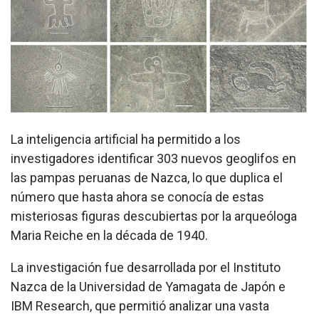
La inteligencia artificial ha permitido a los
investigadores identificar 303 nuevos geoglifos en
las pampas peruanas de Nazca, lo que duplica el
número que hasta ahora se conocía de estas
misteriosas figuras descubiertas por la arqueóloga
Maria Reiche en la década de 1940.
La investigación fue desarrollada por el Instituto
Nazca de la Universidad de Yamagata de Japón e
IBM Research, que permitió analizar una vasta