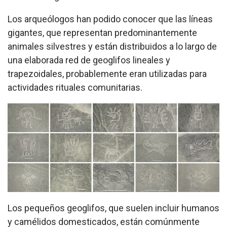
Los arqueólogos han podido conocer que las líneas
gigantes, que representan predominantemente
animales silvestres y están distribuidos a lo largo de
una elaborada red de geoglifos lineales y
trapezoidales, probablemente eran utilizadas para
actividades rituales comunitarias.
Los pequeños geoglifos, que suelen incluir humanos
y camélidos domesticados, están comúnmente