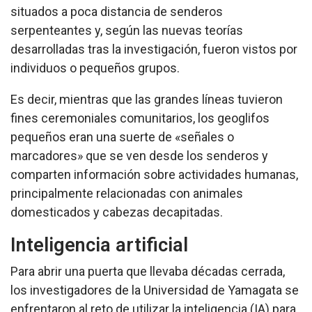
situados a poca distancia de senderos
serpenteantes y, según las nuevas teorías
desarrolladas tras la investigación, fueron vistos por
individuos o pequeños grupos.
Es decir, mientras que las grandes líneas tuvieron
fines ceremoniales comunitarios, los geoglifos
pequeños eran una suerte de «señales o
marcadores» que se ven desde los senderos y
comparten información sobre actividades humanas,
principalmente relacionadas con animales
domesticados y cabezas decapitadas.
Inteligencia artificial
Para abrir una puerta que llevaba décadas cerrada,
los investigadores de la Universidad de Yamagata se
enfrentaron al reto de utilizar la inteligencia (IA) para