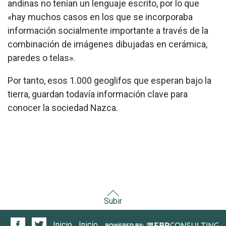
andinas no tenían un lenguaje escrito, por lo que
«hay muchos casos en los que se incorporaba
información socialmente importante a través de la
combinación de imágenes dibujadas en cerámica,
paredes o telas».
Por tanto, esos 1.000 geoglifos que esperan bajo la
tierra, guardan todavía información clave para
conocer la sociedad Nazca.
Subir
Inicio
Inicio