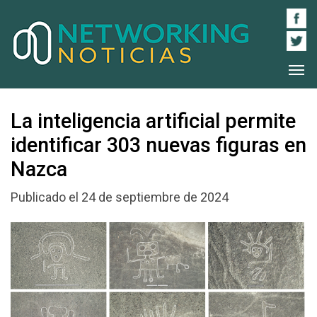
La inteligencia artificial permite
identificar 303 nuevas figuras en
Nazca
Publicado el 24 de septiembre de 2024