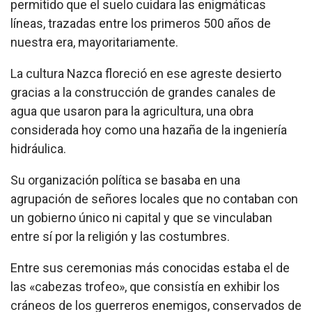
permitido que el suelo cuidara las enigmáticas
líneas, trazadas entre los primeros 500 años de
nuestra era, mayoritariamente.
La cultura Nazca floreció en ese agreste desierto
gracias a la construcción de grandes canales de
agua que usaron para la agricultura, una obra
considerada hoy como una hazaña de la ingeniería
hidráulica.
Su organización política se basaba en una
agrupación de señores locales que no contaban con
un gobierno único ni capital y que se vinculaban
entre sí por la religión y las costumbres.
Entre sus ceremonias más conocidas estaba el de
las «cabezas trofeo», que consistía en exhibir los
cráneos de los guerreros enemigos, conservados de