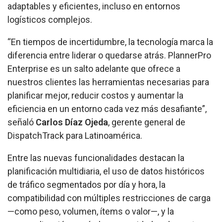
adaptables y eficientes, incluso en entornos
logísticos complejos.
“En tiempos de incertidumbre, la tecnología marca la
diferencia entre liderar o quedarse atrás. PlannerPro
Enterprise es un salto adelante que ofrece a
nuestros clientes las herramientas necesarias para
planificar mejor, reducir costos y aumentar la
eficiencia en un entorno cada vez más desafiante”,
señaló
Carlos Díaz Ojeda
, gerente general de
DispatchTrack para Latinoamérica.
Entre las nuevas funcionalidades destacan la
planificación multidiaria, el uso de datos históricos
de tráfico segmentados por día y hora, la
compatibilidad con múltiples restricciones de carga
—como peso, volumen, ítems o valor—, y la