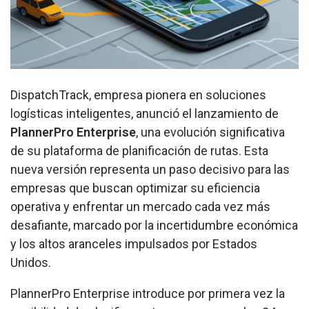
DispatchTrack, empresa pionera en soluciones
logísticas inteligentes, anunció el lanzamiento de
PlannerPro Enterprise
, una evolución significativa
de su plataforma de planificación de rutas. Esta
nueva versión representa un paso decisivo para las
empresas que buscan optimizar su eficiencia
operativa y enfrentar un mercado cada vez más
desafiante, marcado por la incertidumbre económica
y los altos aranceles impulsados por Estados
Unidos.
PlannerPro Enterprise introduce por primera vez la