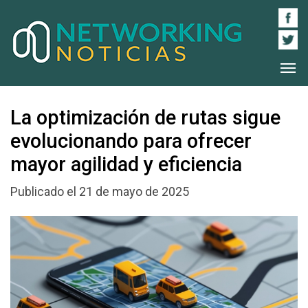
La optimización de rutas sigue
evolucionando para ofrecer
mayor agilidad y eficiencia
Publicado el 21 de mayo de 2025