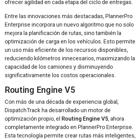
ofrecer agilidad en cada etapa del ciclo de entregas.
Entre las innovaciones más destacadas, PlannerPro
Enterprise incorpora un nuevo algoritmo que no solo
mejora la planificación de rutas, sino también la
optimización de carga en los vehículos. Esto permite
un uso más eficiente de los recursos disponibles,
reduciendo kilómetros innecesarios, maximizando la
capacidad de los camiones y disminuyendo
significativamente los costos operacionales.
Routing Engine V5
Con más de una década de experiencia global,
DispatchTrack ha desarrollado un motor de
optimización propio, el
Routing Engine V5
, ahora
completamente integrado en PlannerPro Enterprise.
Esta tecnología permite crear rutas más inteligentes,