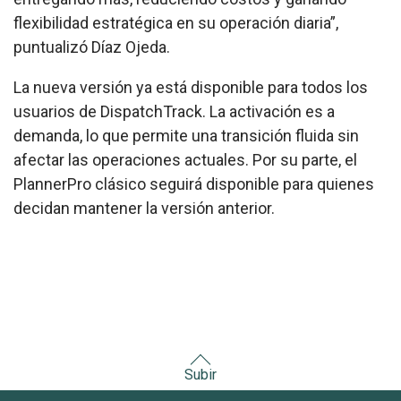
flexibilidad estratégica en su operación diaria”,
puntualizó Díaz Ojeda.
La nueva versión ya está disponible para todos los
usuarios de DispatchTrack. La activación es a
demanda, lo que permite una transición fluida sin
afectar las operaciones actuales. Por su parte, el
PlannerPro clásico seguirá disponible para quienes
decidan mantener la versión anterior.
Subir