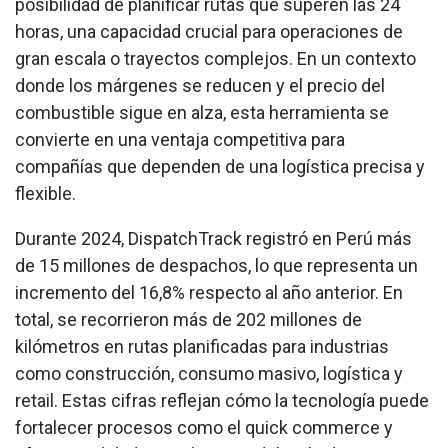
posibilidad de planificar rutas que superen las 24
horas, una capacidad crucial para operaciones de
gran escala o trayectos complejos. En un contexto
donde los márgenes se reducen y el precio del
combustible sigue en alza, esta herramienta se
convierte en una ventaja competitiva para
compañías que dependen de una logística precisa y
flexible.
Durante 2024, DispatchTrack registró en Perú más
de 15 millones de despachos, lo que representa un
incremento del 16,8% respecto al año anterior. En
total, se recorrieron más de 202 millones de
kilómetros en rutas planificadas para industrias
como construcción, consumo masivo, logística y
retail. Estas cifras reflejan cómo la tecnología puede
fortalecer procesos como el quick commerce y