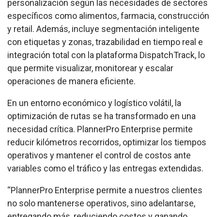
personalización según las necesidades de sectores
específicos como alimentos, farmacia, construcción
y retail. Además, incluye segmentación inteligente
con etiquetas y zonas, trazabilidad en tiempo real e
integración total con la plataforma DispatchTrack, lo
que permite visualizar, monitorear y escalar
operaciones de manera eficiente.
En un entorno económico y logístico volátil, la
optimización de rutas se ha transformado en una
necesidad crítica. PlannerPro Enterprise permite
reducir kilómetros recorridos, optimizar los tiempos
operativos y mantener el control de costos ante
variables como el tráfico y las entregas extendidas.
“PlannerPro Enterprise permite a nuestros clientes
no solo mantenerse operativos, sino adelantarse,
entregando más, reduciendo costos y ganando