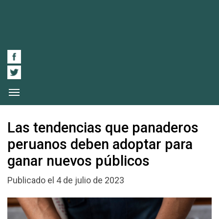
Las tendencias que panaderos
peruanos deben adoptar para
ganar nuevos públicos
Publicado el 4 de julio de 2023