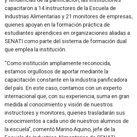
capacitaron a 14 instructores de la Escuela de
Industrias Alimentarias y 21 monitores de empresas,
quienes apoyan en la formación práctica de
estudiantes aprendices en organizaciones aliadas a
SENATI como parte del sistema de formación dual
que emplea la institución.
“Como institución ampliamente reconocida,
estamos orgullosos de aportar mediante la
capacitación constante en la industria panificadora
del país. En este caso, contamos con un experto
internacional que, con su experiencia, suma en gran
medida al conocimiento y visión de nuestros
instructores y monitores, quienes trasladarán sus
conocimientos a cada uno de nuestros alumnos de
la escuela”, comentó Marino Aquino, jefe de la