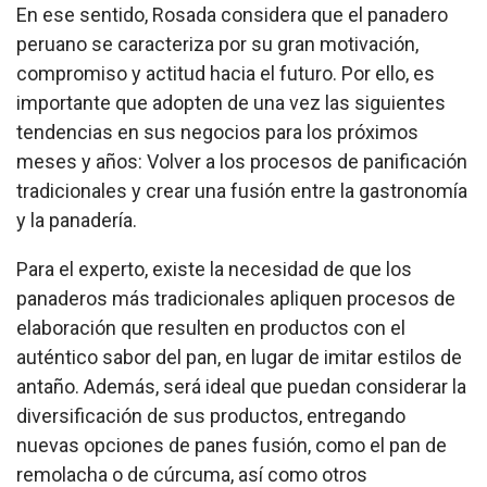
En ese sentido, Rosada considera que el panadero
peruano se caracteriza por su gran motivación,
compromiso y actitud hacia el futuro. Por ello, es
importante que adopten de una vez las siguientes
tendencias en sus negocios para los próximos
meses y años:
Volver a los procesos de panificación
tradicionales y crear una fusión entre la gastronomía
y la panadería.
Para el experto, existe la necesidad de que los
panaderos más tradicionales apliquen procesos de
elaboración que resulten en productos con el
auténtico sabor del pan, en lugar de imitar estilos de
antaño. Además, será ideal que puedan considerar la
diversificación de sus productos, entregando
nuevas opciones de panes fusión, como el pan de
remolacha o de cúrcuma, así como otros