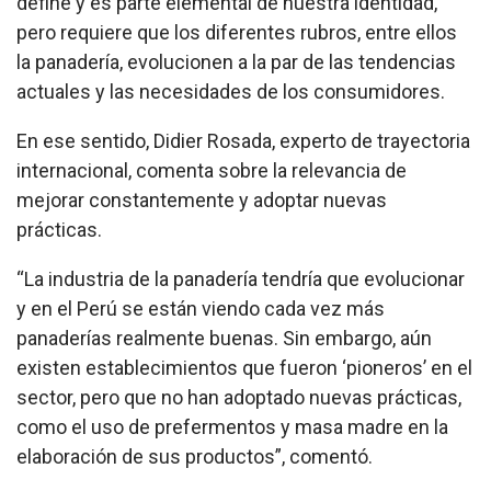
define y es parte elemental de nuestra identidad,
pero requiere que los diferentes rubros, entre ellos
la panadería, evolucionen a la par de las tendencias
actuales y las necesidades de los consumidores.
En ese sentido, Didier Rosada, experto de trayectoria
internacional, comenta sobre la relevancia de
mejorar constantemente y adoptar nuevas
prácticas.
“La industria de la panadería tendría que evolucionar
y en el Perú se están viendo cada vez más
panaderías realmente buenas. Sin embargo, aún
existen establecimientos que fueron ‘pioneros’ en el
sector, pero que no han adoptado nuevas prácticas,
como el uso de prefermentos y masa madre en la
elaboración de sus productos”, comentó.