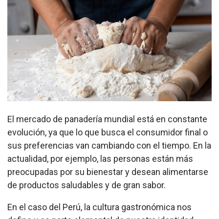
El mercado de panadería mundial está en constante
evolución, ya que lo que busca el consumidor final o
sus preferencias van cambiando con el tiempo. En la
actualidad, por ejemplo, las personas están más
preocupadas por su bienestar y desean alimentarse
de productos saludables y de gran sabor.
En el caso del Perú, la cultura gastronómica nos