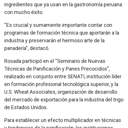
ingredientes que ya usan en la gastronomía peruana
con mucho éxito.
“Es crucial y sumamente importante contar con
programas de formación técnica que aportarán a la
industria y preservarán el hermoso arte de la
panadería”, destacó.
Rosada participó en el “Seminario de Nuevas
Técnicas de Panificación y Panes Precocidos”,
realizado en conjunto entre SENATI, institución líder
en formación profesional tecnológica superior, y la
U.S. Wheat Associates, organización de desarrollo
del mercado de exportación para la industria del trigo
de Estados Unidos.
Para establecer un efecto multiplicador en técnicas
y tendencias de la panificación, las instituciones