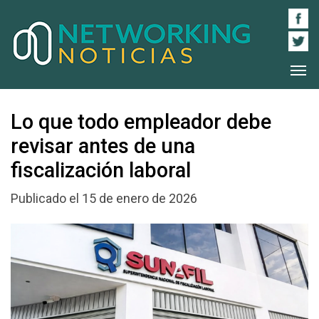
Lo que todo empleador debe
revisar antes de una
fiscalización laboral
Publicado el 15 de enero de 2026