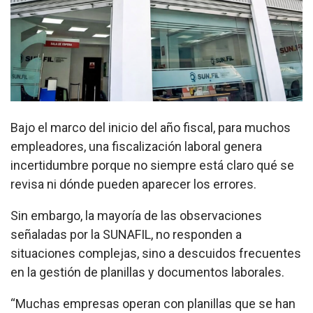
Bajo el marco del inicio del año fiscal, para muchos
empleadores, una fiscalización laboral genera
incertidumbre porque no siempre está claro qué se
revisa ni dónde pueden aparecer los errores.
Sin embargo, la mayoría de las observaciones
señaladas por la SUNAFIL, no responden a
situaciones complejas, sino a descuidos frecuentes
en la gestión de planillas y documentos laborales.
“
Muchas empresas operan con planillas que se han