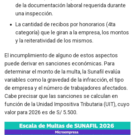
de la documentación laboral requerida durante
una inspección.
La cantidad de recibos por honorarios (4ta
categoría) que le giran a la empresa, los montos
y la reiteratividad de los mismos.
El incumplimiento de alguno de estos aspectos
puede derivar en sanciones económicas. Para
determinar el monto de la multa, la Sunafil evalúa
variables como la gravedad de la infracción, el tipo
de empresa y el número de trabajadores afectados.
Cabe precisar que las sanciones se calculan en
función de la Unidad Impositiva Tributaria (UIT), cuyo
valor para 2026 es de S/ 5.500.