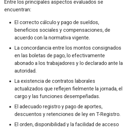
Entre los principales aspectos evaluados se
encuentran:
El correcto cálculo y pago de sueldos,
beneficios sociales y compensaciones, de
acuerdo con la normativa vigente.
La concordancia entre los montos consignados
en las boletas de pago, lo efectivamente
abonado a los trabajadores y lo declarado ante la
autoridad.
La existencia de contratos laborales
actualizados que reflejen fielmente la jornada, el
cargo y las funciones desempeñadas.
El adecuado registro y pago de aportes,
descuentos y retenciones de ley en T-Registro.
El orden, disponibilidad y la facilidad de acceso