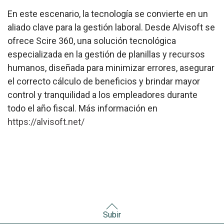
En este escenario, la tecnología se convierte en un
aliado clave para la gestión laboral. Desde Alvisoft se
ofrece Scire 360, una solución tecnológica
especializada en la gestión de planillas y recursos
humanos, diseñada para minimizar errores, asegurar
el correcto cálculo de beneficios y brindar mayor
control y tranquilidad a los empleadores durante
todo el año fiscal. Más información en
https://alvisoft.net/
Subir