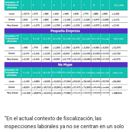
“
En el actual contexto de fiscalización, las
inspecciones laborales ya no se centran en un solo