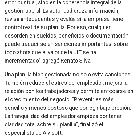
error puntual, sino en la coherencia integral de la
gestión laboral. La autoridad cruza información,
revisa antecedentes y evalúa si la empresa tiene
control real de su planilla. Por eso, cualquier
desorden en sueldos, beneficios o documentación
puede traducirse en sanciones importantes, sobre
todo ahora que el valor de la UIT se ha
incrementado
”, agregó Renato Silva.
Una planilla bien gestionada no solo evita sanciones.
También reduce el estrés del empleador, mejora la
relación con los trabajadores y permite enfocarse en
el crecimiento del negocio. “Prevenir es más
sencillo y menos costoso que corregir bajo presión.
La tranquilidad del empleador empieza por tener
claridad total sobre su planilla”, finalizó el
especialista de Alvisoft.