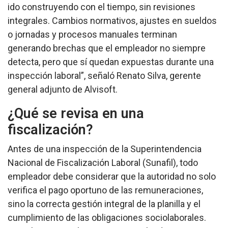
ido construyendo con el tiempo, sin revisiones
integrales. Cambios normativos, ajustes en sueldos
o jornadas y procesos manuales terminan
generando brechas que el empleador no siempre
detecta, pero que sí quedan expuestas durante una
inspección laboral”,
señaló Renato Silva, gerente
general adjunto de Alvisoft.
¿Qué se revisa en una
fiscalización?
Antes de una inspección de la Superintendencia
Nacional de Fiscalización Laboral (Sunafil), todo
empleador debe considerar que la autoridad no solo
verifica el pago oportuno de las remuneraciones,
sino la correcta gestión integral de la planilla y el
cumplimiento de las obligaciones sociolaborales.