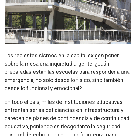
Los recientes sismos en la capital exigen poner
sobre la mesa una inquietud urgente: ¿cuán
preparadas están las escuelas para responder a una
emergencia, no solo desde lo físico, sino también
desde lo funcional y emocional?
En todo el país, miles de instituciones educativas
enfrentan serias deficiencias en infraestructura y
carecen de planes de contingencia y de continuidad
educativa, poniendo en riesgo tanto la seguridad
como el derecho a una educación integral para