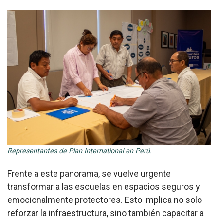
Representantes de Plan International en Perú.
Frente a este panorama, se vuelve urgente
transformar a las escuelas en espacios seguros y
emocionalmente protectores. Esto implica no solo
reforzar la infraestructura, sino también capacitar a