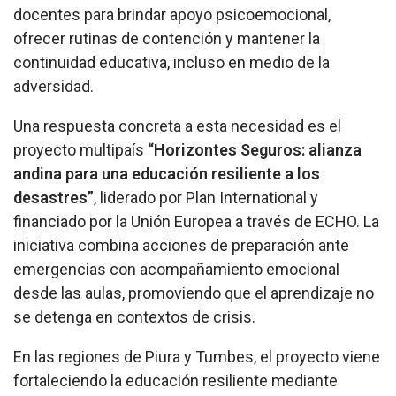
docentes para brindar apoyo psicoemocional,
ofrecer rutinas de contención y mantener la
continuidad educativa, incluso en medio de la
adversidad.
Una respuesta concreta a esta necesidad es el
proyecto multipaís
“Horizontes Seguros: alianza
andina para una educación resiliente a los
desastres”
, liderado por Plan International y
financiado por la Unión Europea a través de ECHO. La
iniciativa combina acciones de preparación ante
emergencias con acompañamiento emocional
desde las aulas, promoviendo que el aprendizaje no
se detenga en contextos de crisis.
En las regiones de Piura y Tumbes, el proyecto viene
fortaleciendo la educación resiliente mediante