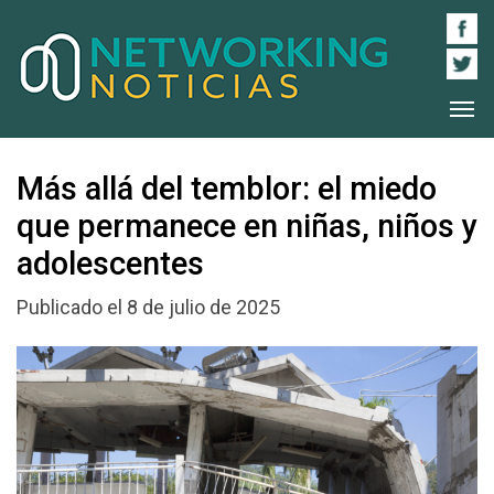
Más allá del temblor: el miedo
que permanece en niñas, niños y
adolescentes
Publicado el 8 de julio de 2025