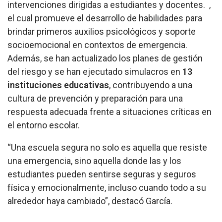
intervenciones dirigidas a estudiantes y docentes. ,
el cual promueve el desarrollo de habilidades para
brindar primeros auxilios psicológicos y soporte
socioemocional en contextos de emergencia.
Además, se han actualizado los planes de gestión
del riesgo y se han ejecutado simulacros en
13
instituciones educativas
, contribuyendo a una
cultura de prevención y preparación para una
respuesta adecuada frente a situaciones críticas en
el entorno escolar.
“Una escuela segura no solo es aquella que resiste
una emergencia, sino aquella donde las y los
estudiantes pueden sentirse seguras y seguros
física y emocionalmente, incluso cuando todo a su
alrededor haya cambiado”, destacó García.