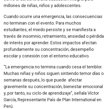
millones de niñas, niños y adolescentes.
Cuando ocurre una emergencia, las consecuencias
no terminan con el evento. Para muchos
estudiantes, el miedo persiste y se manifiesta a
través de insomnio, retraimiento, ansiedad o pérdida
de interés por aprender. Estos impactos afectan
profundamente su concentración, desempeño
escolar y conexión con el entorno educativo.
“La emergencia no termina cuando cesa el temblor.
Muchas niñas y niños siguen sintiendo temor días o
semanas después, lo que puede afectar
gravemente su concentración, bienestar emocional
y, por tanto, su ciclo de aprendizaje”, señala Víctor
García, Representante País de Plan International en
Perú.