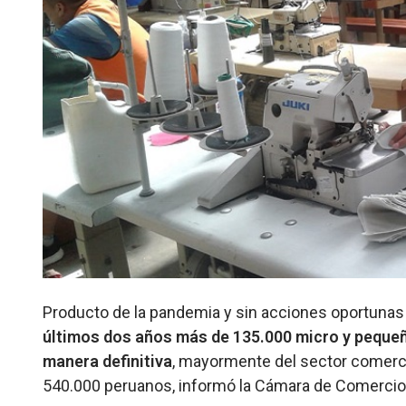
Producto de la pandemia y sin acciones oportunas 
últimos dos años más de 135.000 micro y peque
manera definitiva
, mayormente del sector comerci
540.000 peruanos, informó la Cámara de Comercio