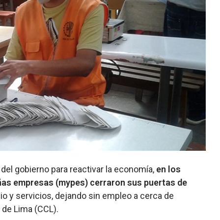
del gobierno para reactivar la economía,
en los
ñas empresas (mypes) cerraron sus puertas de
o y servicios, dejando sin empleo a cerca de
 de Lima (CCL).