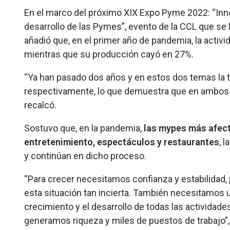
En el marco del próximo XIX Expo Pyme 2022: “Inn
desarrollo de las Pymes”, evento de la CCL que se l
añadió que, en el primer año de pandemia, la activi
mientras que su producción cayó en 27%.
“Ya han pasado dos años y en estos dos temas la 
respectivamente, lo que demuestra que en ambos c
recalcó.
Sostuvo que, en la pandemia,
las mypes más afect
entretenimiento, espectáculos y restaurantes
, 
y continúan en dicho proceso.
“Para crecer necesitamos confianza y estabilidad
esta situación tan incierta. También necesitamos u
crecimiento y el desarrollo de todas las actividad
generamos riqueza y miles de puestos de trabajo”,