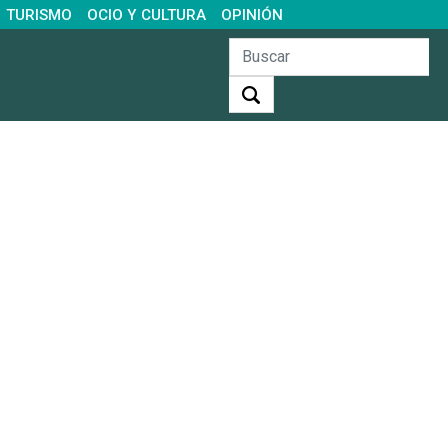
TURISMO
OCIO Y CULTURA
OPINIÓN
Buscar: