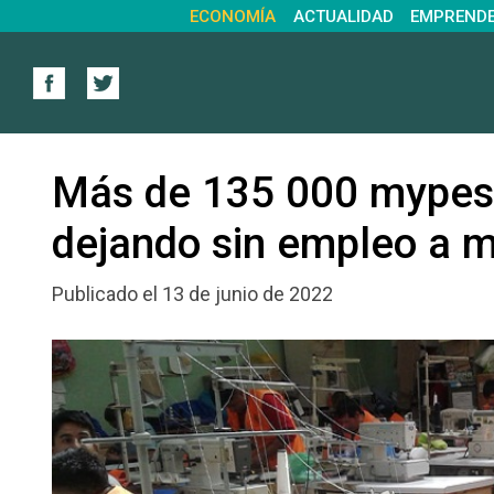
ECONOMÍA
ACTUALIDAD
EMPREND
Más de 135 000 mypes 
dejando sin empleo a m
Publicado el 13 de junio de 2022