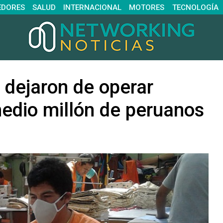
EDORES
SALUD
INTERNACIONAL
MOTORES
TECNOLOGÍA
dejaron de operar
edio millón de peruanos