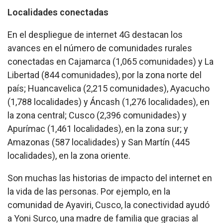
Localidades conectadas
En el despliegue de internet 4G destacan los
avances en el número de comunidades rurales
conectadas en Cajamarca (1,065 comunidades) y La
Libertad (844 comunidades), por la zona norte del
país; Huancavelica (2,215 comunidades), Ayacucho
(1,788 localidades) y Áncash (1,276 localidades), en
la zona central; Cusco (2,396 comunidades) y
Apurímac (1,461 localidades), en la zona sur; y
Amazonas (587 localidades) y San Martín (445
localidades), en la zona oriente.
Son muchas las historias de impacto del internet en
la vida de las personas. Por ejemplo, en la
comunidad de Ayaviri, Cusco, la conectividad ayudó
a Yoni Surco, una madre de familia que gracias al