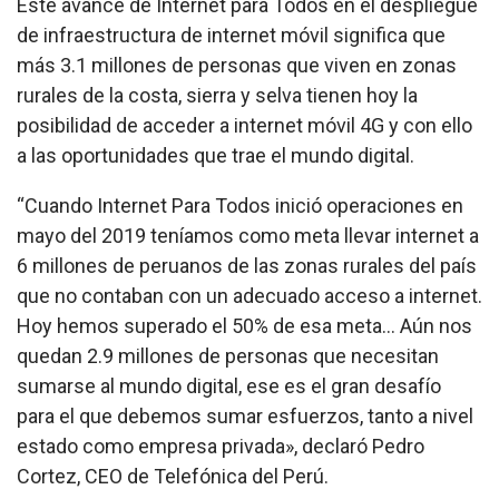
Este avance de Internet para Todos en el despliegue
de infraestructura de internet móvil significa que
más 3.1 millones de personas que viven en zonas
rurales de la costa, sierra y selva tienen hoy la
posibilidad de acceder a internet móvil 4G y con ello
a las oportunidades que trae el mundo digital.
“Cuando Internet Para Todos inició operaciones en
mayo del 2019 teníamos como meta llevar internet a
6 millones de peruanos de las zonas rurales del país
que no contaban con un adecuado acceso a internet.
Hoy hemos superado el 50% de esa meta… Aún nos
quedan 2.9 millones de personas que necesitan
sumarse al mundo digital, ese es el gran desafío
para el que debemos sumar esfuerzos, tanto a nivel
estado como empresa privada», declaró Pedro
Cortez, CEO de Telefónica del Perú.