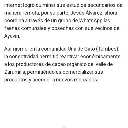
internet logró culminar sus estudios secundarios de
manera remota; por su parte, Jesús Álvarez, ahora
coordina a través de un grupo de WhatsApp las
faenas comunales y cosechas con sus vecinos de
Ayaviri.
Asimismo, en la comunidad Uña de Gato (Tumbes),
la conectividad permitió reactivar económicamente
a los productores de cacao orgánico del valle de
Zarumilla, permitiéndoles comercializar sus
productos y acceder a nuevos mercados.