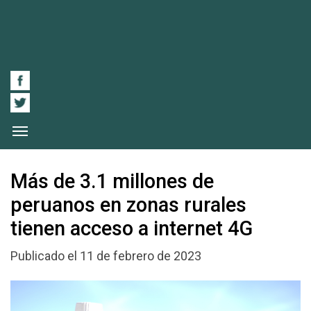
Más de 3.1 millones de
peruanos en zonas rurales
tienen acceso a internet 4G
Publicado el 11 de febrero de 2023