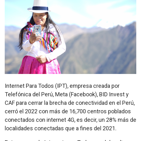
Internet Para Todos (IPT), empresa creada por
Telefónica del Perú, Meta (Facebook), BID Invest y
CAF para cerrar la brecha de conectividad en el Perú,
cerró el 2022 con más de 16,700 centros poblados
conectados con internet 4G, es decir, un 28% más de
localidades conectadas que a fines del 2021.