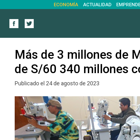
ECONOMÍA
ACTUALIDAD
EMPREND
Más de 3 millones de 
de S/60 340 millones co
Publicado el 24 de agosto de 2023