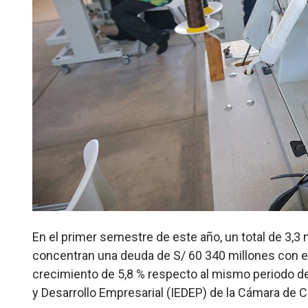
En el primer semestre de este año, un total de 3
concentran una deuda de S/ 60 340 millones con el
crecimiento de 5,8 % respecto al mismo periodo del 
y Desarrollo Empresarial (IEDEP) de la Cámara de 