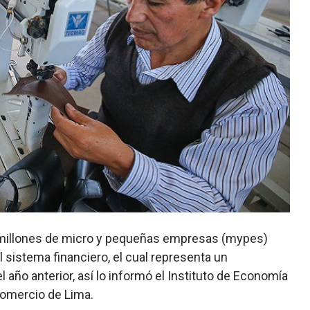
,3 millones de micro y pequeñas empresas (mypes)
 sistema financiero, el cual representa un
año anterior, así lo informó el Instituto de Economía
Comercio de Lima.