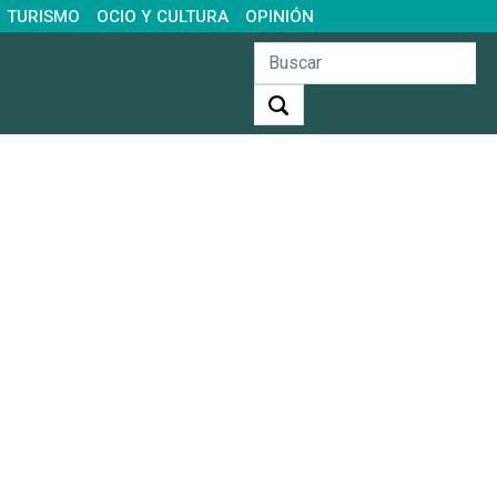
TURISMO
OCIO Y CULTURA
OPINIÓN
Buscar: