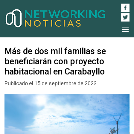
Más de dos mil familias se
beneficiarán con proyecto
habitacional en Carabayllo
Publicado el 15 de septiembre de 2023