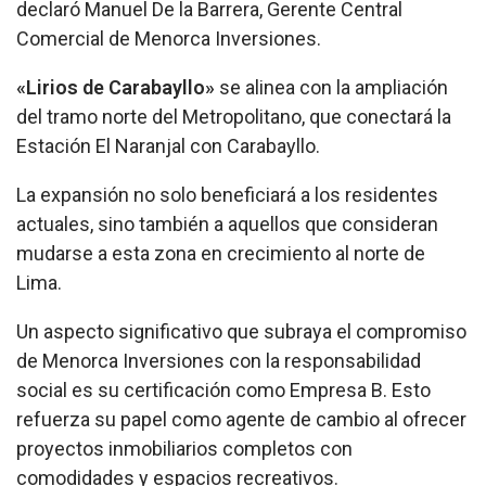
declaró Manuel De la Barrera, Gerente Central
Comercial de Menorca Inversiones.
«Lirios de Carabayllo»
se alinea con la ampliación
del tramo norte del Metropolitano, que conectará la
Estación El Naranjal con Carabayllo.
La expansión no solo beneficiará a los residentes
actuales, sino también a aquellos que consideran
mudarse a esta zona en crecimiento al norte de
Lima.
Un aspecto significativo que subraya el compromiso
de Menorca Inversiones con la responsabilidad
social es su certificación como Empresa B. Esto
refuerza su papel como agente de cambio al ofrecer
proyectos inmobiliarios completos con
comodidades y espacios recreativos.