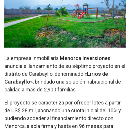
La empresa inmobiliaria
Menorca Inversiones
anuncia el lanzamiento de su séptimo proyecto en el
distrito de Carabayllo, denominado
«Lirios de
Carabayllo»
, brindado una solución habitacional de
calidad a más de 2,900 familias.
El proyecto se caracteriza por ofrecer lotes a partir
de US$ 28 mil, abonando una cuota inicial del 10% y
pudiendo acceder al financiamiento directo con
Menorca, a sola firma y hasta en 96 meses para