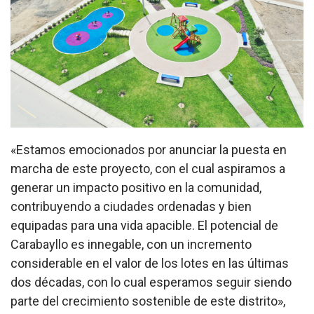
«Estamos emocionados por anunciar la puesta en
marcha de este proyecto, con el cual aspiramos a
generar un impacto positivo en la comunidad,
contribuyendo a ciudades ordenadas y bien
equipadas para una vida apacible. El potencial de
Carabayllo es innegable, con un incremento
considerable en el valor de los lotes en las últimas
dos décadas, con lo cual esperamos seguir siendo
parte del crecimiento sostenible de este distrito»,