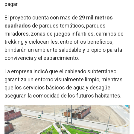
pagar.
El proyecto cuenta con
mas de
29 mil metros
cuadrados
de parques temáticos, parques
miradores, zonas de juegos infantiles, caminos de
trekking y ciclocarriles, entre otros beneficios,
brindarán un ambiente saludable y propicio para la
convivencia y el esparcimiento.
La empresa indicó que el cableado subterráneo
garantiza un entorno visualmente limpio, mientras
que los servicios básicos de agua y desagüe
aseguran la comodidad de los futuros habitantes.