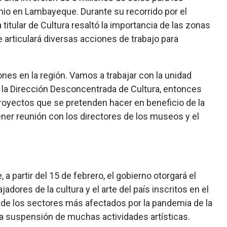
nio en Lambayeque. Durante su recorrido por el
tular de Cultura resaltó la importancia de las zonas
articulará diversas acciones de trabajo para
nes en la región. Vamos a trabajar con la unidad
la Dirección Desconcentrada de Cultura, entonces
royectos que se pretenden hacer en beneficio de la
ener reunión con los directores de los museos y el
a partir del 15 de febrero, el gobierno otorgará el
dores de la cultura y el arte del país inscritos en el
 de los sectores más afectados por la pandemia de la
la suspensión de muchas actividades artísticas.