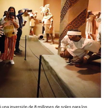
ó una inversión de 8 millones de soles para los