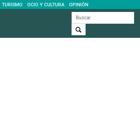
TURISMO
OCIO Y CULTURA
OPINIÓN
Buscar: