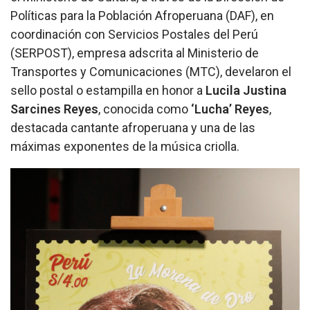
Políticas para la Población Afroperuana (DAF), en
coordinación con Servicios Postales del Perú
(SERPOST), empresa adscrita al Ministerio de
Transportes y Comunicaciones (MTC), develaron el
sello postal o estampilla en honor a
Lucila Justina
Sarcines Reyes
, conocida como
‘Lucha’ Reyes
,
destacada cantante afroperuana y una de las
máximas exponentes de la música criolla.