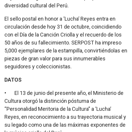
diversidad cultural del Perú.
El sello postal en honor a ‘Lucha’ Reyes entra en
circulación desde hoy 31 de octubre, coincidiendo
con el Día de la Canción Criolla y el recuerdo de los
50 años de su fallecimiento. SERPOST ha impreso
5,000 ejemplares de la estampilla, convirtiéndolas en
piezas de gran valor para sus innumerables
seguidores y coleccionistas.
DATOS
• El 13 de junio del presente año, el Ministerio de
Cultura otorgó la distinción póstuma de
“Personalidad Meritoria de la Cultura” a ‘Lucha’
Reyes, en reconocimiento a su trayectoria musical y
su legado como una de las máximas exponentes de