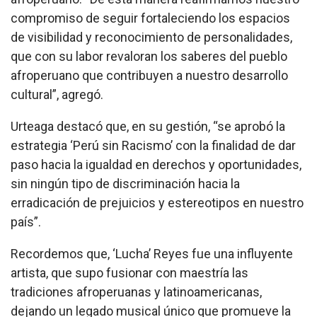
compromiso de seguir fortaleciendo los espacios
de visibilidad y reconocimiento de personalidades,
que con su labor revaloran los saberes del pueblo
afroperuano que contribuyen a nuestro desarrollo
cultural”, agregó.
Urteaga destacó que, en su gestión, “se aprobó la
estrategia ‘Perú sin Racismo’ con la finalidad de dar
paso hacia la igualdad en derechos y oportunidades,
sin ningún tipo de discriminación hacia la
erradicación de prejuicios y estereotipos en nuestro
país”.
Recordemos que, ‘Lucha’ Reyes fue una influyente
artista, que supo fusionar con maestría las
tradiciones afroperuanas y latinoamericanas,
dejando un legado musical único que promueve la