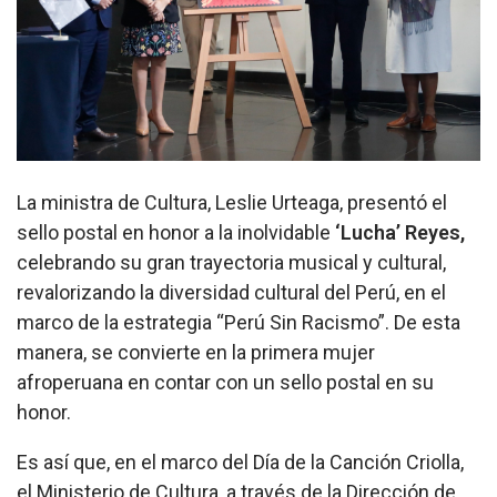
La ministra de Cultura, Leslie Urteaga, presentó el
sello postal en honor a la inolvidable
‘Lucha’ Reyes,
celebrando su gran trayectoria musical y cultural,
revalorizando la diversidad cultural del Perú, en el
marco de la estrategia “Perú Sin Racismo”. De esta
manera, se convierte en la primera mujer
afroperuana en contar con un sello postal en su
honor.
Es así que, en el marco del Día de la Canción Criolla,
el Ministerio de Cultura, a través de la Dirección de