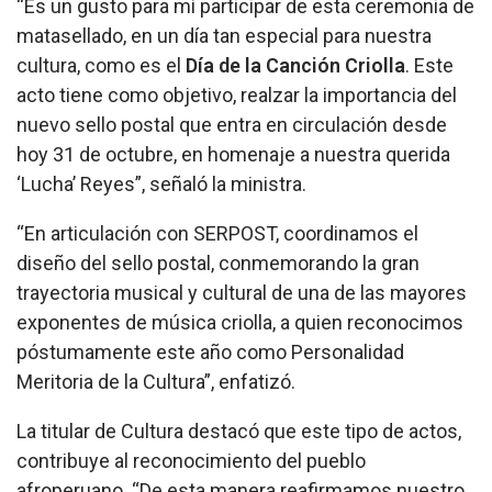
“Es un gusto para mí participar de esta ceremonia de
matasellado, en un día tan especial para nuestra
cultura, como es el
Día de la Canción Criolla
. Este
acto tiene como objetivo, realzar la importancia del
nuevo sello postal que entra en circulación desde
hoy 31 de octubre, en homenaje a nuestra querida
‘Lucha’ Reyes”, señaló la ministra.
“En articulación con SERPOST, coordinamos el
diseño del sello postal, conmemorando la gran
trayectoria musical y cultural de una de las mayores
exponentes de música criolla, a quien reconocimos
póstumamente este año como Personalidad
Meritoria de la Cultura”, enfatizó.
La titular de Cultura destacó que este tipo de actos,
contribuye al reconocimiento del pueblo
afroperuano. “De esta manera reafirmamos nuestro