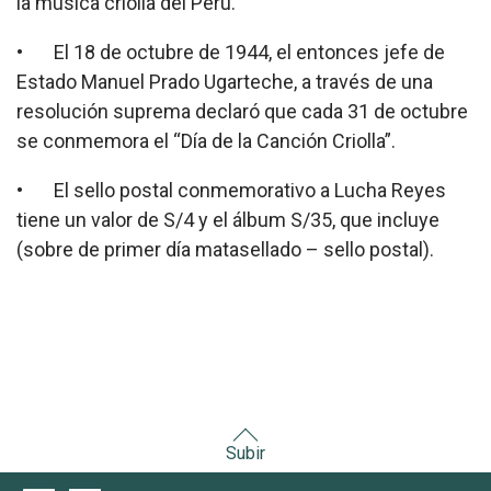
la música criolla del Perú.
• El 18 de octubre de 1944, el entonces jefe de
Estado Manuel Prado Ugarteche, a través de una
resolución suprema declaró que cada 31 de octubre
se conmemora el “Día de la Canción Criolla”.
• El sello postal conmemorativo a Lucha Reyes
tiene un valor de S/4 y el álbum S/35, que incluye
(sobre de primer día matasellado – sello postal).
Subir