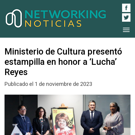
Ministerio de Cultura presentó
estampilla en honor a ‘Lucha’
Reyes
Publicado el 1 de noviembre de 2023