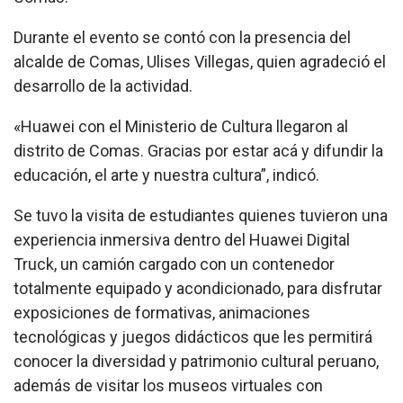
Durante el evento se contó con la presencia del
alcalde de Comas, Ulises Villegas, quien agradeció el
desarrollo de la actividad.
«Huawei con el Ministerio de Cultura llegaron al
distrito de Comas. Gracias por estar acá y difundir la
educación, el arte y nuestra cultura”, indicó.
Se tuvo la visita de estudiantes quienes tuvieron una
experiencia inmersiva dentro del Huawei Digital
Truck, un camión cargado con un contenedor
totalmente equipado y acondicionado, para disfrutar
exposiciones de formativas, animaciones
tecnológicas y juegos didácticos que les permitirá
conocer la diversidad y patrimonio cultural peruano,
además de visitar los museos virtuales con