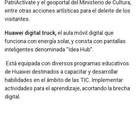
PatriActívate y el geoportal del Ministerio de Cultura,
entre otras acciones artísticas para el deleite de los
visitantes.
Huawei digital truck,
el aula móvil digital que
funciona con energía solar, y consta con pantallas
inteligentes denominada “Idea Hub”.
Está equipada con diversos programas educativos
de Huawei destinados a capacitar y desarrollar
habilidades en el ámbito de las TIC. Implementar
actividades para el aprendizaje, acortando la brecha
digital.