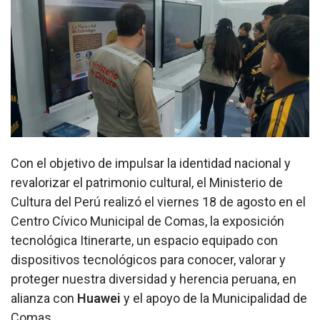
Con el objetivo de impulsar la identidad nacional y
revalorizar el patrimonio cultural, el Ministerio de
Cultura del Perú realizó el viernes 18 de agosto en el
Centro Cívico Municipal de Comas, la exposición
tecnológica Itinerarte, un espacio equipado con
dispositivos tecnológicos para conocer, valorar y
proteger nuestra diversidad y herencia peruana, en
alianza con
Huawei
y el apoyo de la Municipalidad de
Comas.