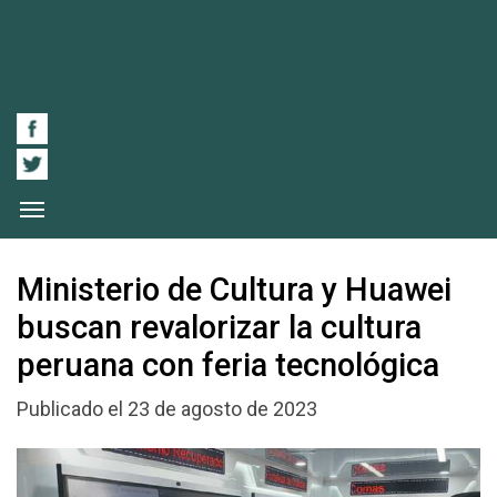
Ministerio de Cultura y Huawei
buscan revalorizar la cultura
peruana con feria tecnológica
Publicado el 23 de agosto de 2023