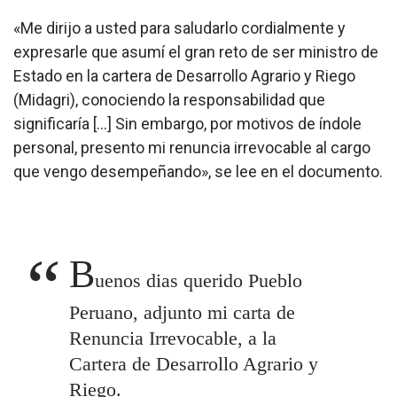
«Me dirijo a usted para saludarlo cordialmente y
expresarle que asumí el gran reto de ser ministro de
Estado en la cartera de Desarrollo Agrario y Riego
(Midagri), conociendo la responsabilidad que
significaría […] Sin embargo, por motivos de índole
personal, presento mi renuncia irrevocable al cargo
que vengo desempeñando», se lee en el documento.
B
uenos dias querido Pueblo
Peruano, adjunto mi carta de
Renuncia Irrevocable, a la
Cartera de Desarrollo Agrario y
Riego.