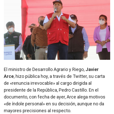
El ministro de Desarrollo Agrario y Riego,
Javier
Arce
, hizo pública hoy, a través de Twitter, su carta
de «renuncia irrevocable» al cargo dirigida al
presidente de la República, Pedro Castillo. En el
documento, con fecha de ayer, Arce alega motivos
«de índole personal» en su decisión, aunque no da
mayores precisiones al respecto.