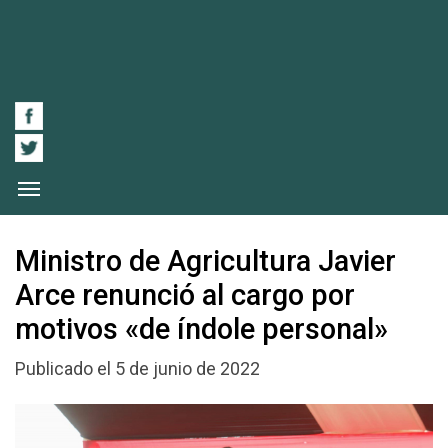
Ministro de Agricultura Javier
Arce renunció al cargo por
motivos «de índole personal»
Publicado el 5 de junio de 2022