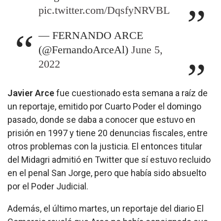
pic.twitter.com/DqsfyNRVBL
— FERNANDO ARCE
(@FernandoArceAl)
June 5,
2022
Javier Arce
fue cuestionado esta semana a raíz de
un reportaje, emitido por Cuarto Poder el domingo
pasado, donde se daba a conocer que estuvo en
prisión en 1997 y tiene 20 denuncias fiscales, entre
otros problemas con la justicia. El entonces titular
del Midagri admitió en Twitter que sí estuvo recluido
en el penal San Jorge, pero que había sido absuelto
por el Poder Judicial.
Además, el último martes, un reportaje del diario El