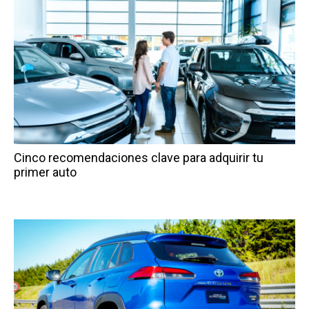
Cinco recomendaciones clave para adquirir tu
primer auto