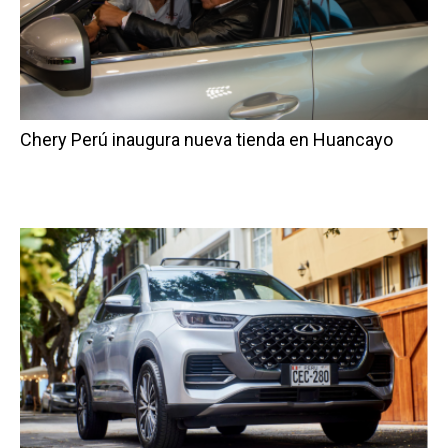
Chery Perú inaugura nueva tienda en Huancayo