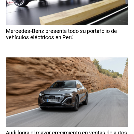
Mercedes-Benz presenta todo su portafolio de
vehículos eléctricos en Perú
Audi logra el mayor crecimiento en ventas de autos