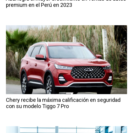
premium en el Perú en 2023
Chery recibe la máxima calificación en seguridad
con su modelo Tiggo 7 Pro