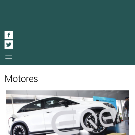
Motores