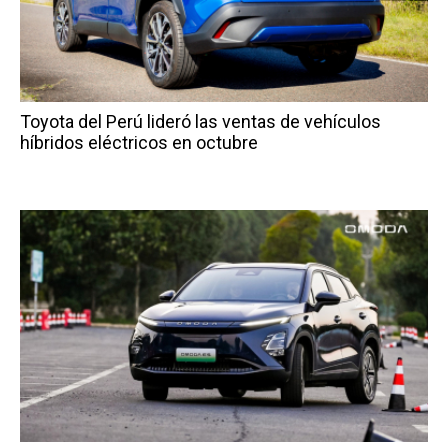
Toyota del Perú lideró las ventas de vehículos
híbridos eléctricos en octubre