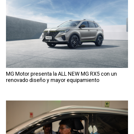
MG Motor presenta la ALL NEW MG RX5 con un
renovado diseño y mayor equipamiento