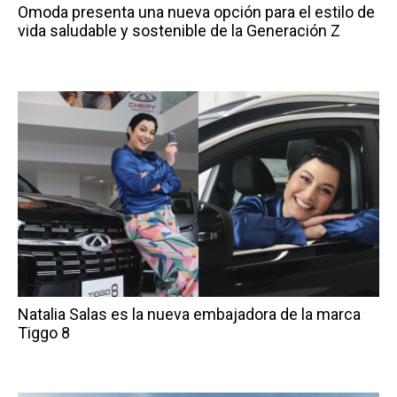
Omoda presenta una nueva opción para el estilo de
vida saludable y sostenible de la Generación Z
Natalia Salas es la nueva embajadora de la marca
Tiggo 8