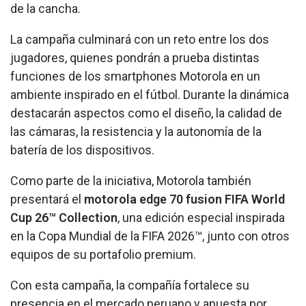
de la cancha.
La campaña culminará con un reto entre los dos
jugadores, quienes pondrán a prueba distintas
funciones de los smartphones Motorola en un
ambiente inspirado en el fútbol. Durante la dinámica
destacarán aspectos como el diseño, la calidad de
las cámaras, la resistencia y la autonomía de la
batería de los dispositivos.
Como parte de la iniciativa, Motorola también
presentará el
motorola edge 70 fusion FIFA World
Cup 26™ Collection
, una edición especial inspirada
en la Copa Mundial de la FIFA 2026™, junto con otros
equipos de su portafolio premium.
Con esta campaña, la compañía fortalece su
presencia en el mercado peruano y apuesta por