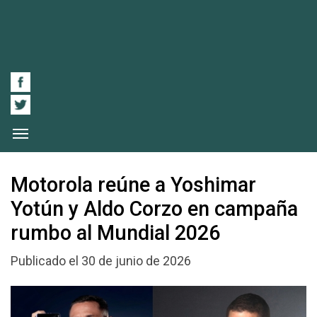
Motorola reúne a Yoshimar
Yotún y Aldo Corzo en campaña
rumbo al Mundial 2026
Publicado el 30 de junio de 2026