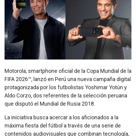
Motorola, smartphone oficial de la Copa Mundial de la
FIFA 2026™, lanzó en Perú una nueva campaña digital
protagonizada por los futbolistas Yoshimar Yotún y
Aldo Corzo, dos referentes de la selección peruana
que disputó el Mundial de Rusia 2018.
La iniciativa busca acercar a los aficionados a la
máxima fiesta del fútbol a través de una serie de
contenidos audiovisuales que combinan tecnología,