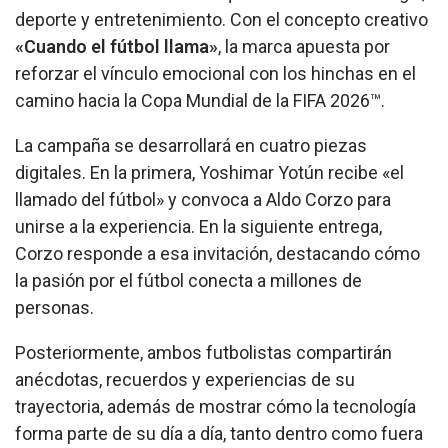
deporte y entretenimiento. Con el concepto creativo
«Cuando el fútbol llama»
, la marca apuesta por
reforzar el vínculo emocional con los hinchas en el
camino hacia la Copa Mundial de la FIFA 2026™.
La campaña se desarrollará en cuatro piezas
digitales. En la primera, Yoshimar Yotún recibe «el
llamado del fútbol» y convoca a Aldo Corzo para
unirse a la experiencia. En la siguiente entrega,
Corzo responde a esa invitación, destacando cómo
la pasión por el fútbol conecta a millones de
personas.
Posteriormente, ambos futbolistas compartirán
anécdotas, recuerdos y experiencias de su
trayectoria, además de mostrar cómo la tecnología
forma parte de su día a día, tanto dentro como fuera