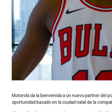
Motorola da la bienvenida a un nuevo partner del p
oportunidad basado en la ciudad natal de la compañ