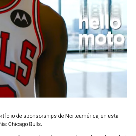
ortfolio de sponsorships de Norteamérica, en esta
ía: Chicago Bulls.