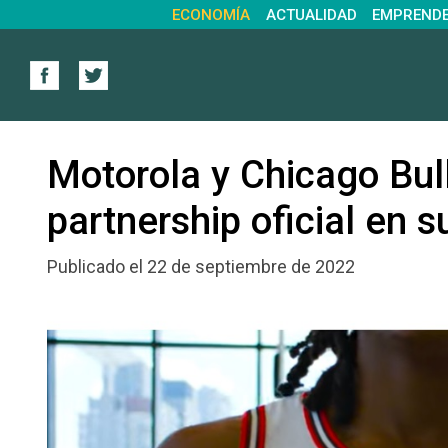
ECONOMÍA
ACTUALIDAD
EMPREND
Motorola y Chicago Bul
partnership oficial en 
Publicado el 22 de septiembre de 2022