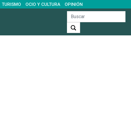
TURISMO
OCIO Y CULTURA
OPINIÓN
Buscar: