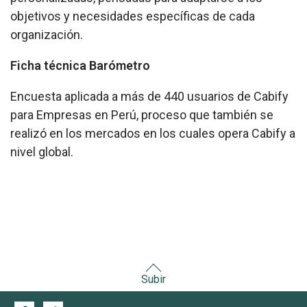
objetivos y necesidades específicas de cada
organización.
Ficha técnica Barómetro
Encuesta aplicada a más de 440 usuarios de Cabify
para Empresas en Perú, proceso que también se
realizó en los mercados en los cuales opera Cabify a
nivel global.
Subir