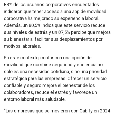
88% de los usuarios corporativos encuestados
indicaron que tener acceso a una app de movilidad
corporativa ha mejorado su experiencia laboral.
Además, un 80,5% indica que este servicio reduce
sus niveles de estrés y un 87,5% percibe que mejora
su bienestar al facilitar sus desplazamientos por
motivos laborales.
En este contexto, contar con una opción de
movilidad que combine seguridad y eficiencia no
solo es una necesidad cotidiana, sino una prioridad
estratégica para las empresas. Ofrecer un servicio
confiable y seguro mejora el bienestar de los
colaboradores, reduce el estrés y favorece un
entorno laboral más saludable.
“Las empresas que se movieron con Cabify en 2024