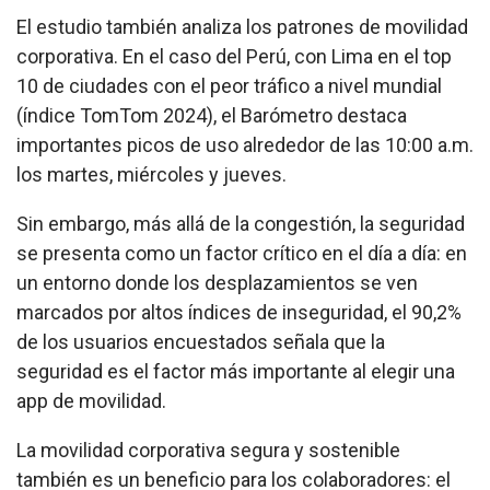
El estudio también analiza los patrones de movilidad
corporativa. En el caso del Perú, con Lima en el top
10 de ciudades con el peor tráfico a nivel mundial
(índice TomTom 2024), el Barómetro destaca
importantes picos de uso alrededor de las 10:00 a.m.
los martes, miércoles y jueves.
Sin embargo, más allá de la congestión, la seguridad
se presenta como un factor crítico en el día a día: en
un entorno donde los desplazamientos se ven
marcados por altos índices de inseguridad, el 90,2%
de los usuarios encuestados señala que la
seguridad es el factor más importante al elegir una
app de movilidad.
La movilidad corporativa segura y sostenible
también es un beneficio para los colaboradores: el