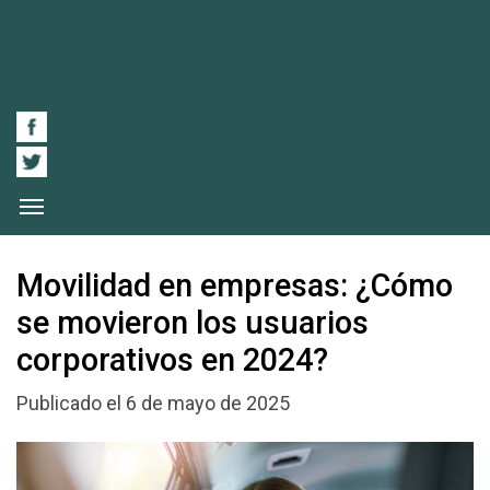
Movilidad en empresas: ¿Cómo
se movieron los usuarios
corporativos en 2024?
Publicado el 6 de mayo de 2025