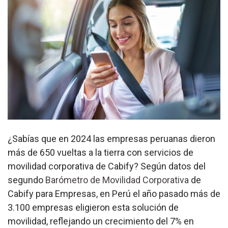
¿Sabías que en 2024 las empresas peruanas dieron
más de 650 vueltas a la tierra con servicios de
movilidad corporativa de Cabify? Según datos del
segundo
Barómetro de Movilidad Corporativa
de
Cabify para Empresas, en Perú el año pasado más de
3.100 empresas eligieron esta solución de
movilidad, reflejando un crecimiento del 7% en