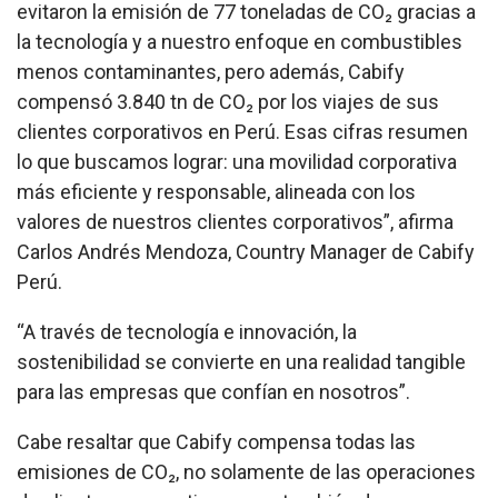
evitaron la emisión de 77 toneladas de CO₂ gracias a
la tecnología y a nuestro enfoque en combustibles
menos contaminantes, pero además, Cabify
compensó 3.840 tn de CO₂ por los viajes de sus
clientes corporativos en Perú. Esas cifras resumen
lo que buscamos lograr: una movilidad corporativa
más eficiente y responsable, alineada con los
valores de nuestros clientes corporativos”, afirma
Carlos Andrés Mendoza, Country Manager de Cabify
Perú.
“A través de tecnología e innovación, la
sostenibilidad se convierte en una realidad tangible
para las empresas que confían en nosotros”.
Cabe resaltar que Cabify compensa todas las
emisiones de CO₂, no solamente de las operaciones