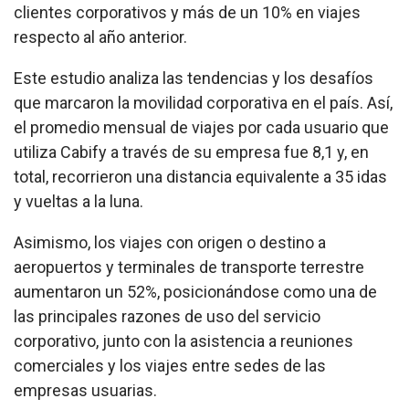
clientes corporativos y más de un 10% en viajes
respecto al año anterior.
Este estudio analiza las tendencias y los desafíos
que marcaron la movilidad corporativa en el país. Así,
el promedio mensual de viajes por cada usuario que
utiliza Cabify a través de su empresa fue 8,1 y, en
total, recorrieron una distancia equivalente a 35 idas
y vueltas a la luna.
Asimismo, los viajes con origen o destino a
aeropuertos y terminales de transporte terrestre
aumentaron un 52%, posicionándose como una de
las principales razones de uso del servicio
corporativo, junto con la asistencia a reuniones
comerciales y los viajes entre sedes de las
empresas usuarias.