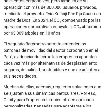
de clientes corporativos, pero también de su
operación con más de 300,000 usuarios privados,
mediante el proyecto ‘Evio Kuiñaji Ese Eja Cuana’ en
Madre de Dios. En 2024, el CO₂ compensado por las
operaciones corporativas equivale al CO₂ absorbido
por 63.309 árboles en 10 años.
El segundo Barómetro permite entender los
patrones de movilidad del sector corporativo en el
Perú, evidenciando cómo las empresas apuestan
cada vez más por alternativas de desplazamiento
seguras, de calidad, sostenibles y que se adapten a
sus necesidades.
Muchas de ellas, además, requieren soluciones que
se ajusten a sus dinámicas particulares. Por eso,
Cabify para Empresas también ofrece opciones
personalizadas, pensadas para adaptarse a los