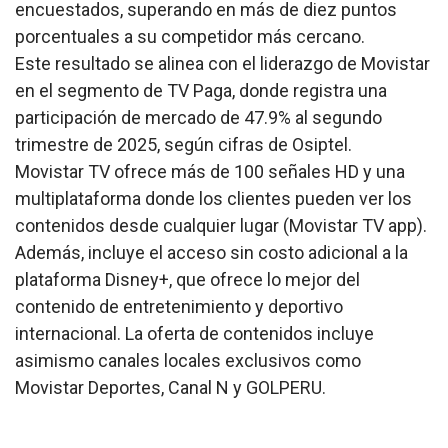
encuestados, superando en más de diez puntos
porcentuales a su competidor más cercano.
Este resultado se alinea con el liderazgo de Movistar
en el segmento de TV Paga, donde registra una
participación de mercado de 47.9% al segundo
trimestre de 2025, según cifras de Osiptel.
Movistar TV ofrece más de 100 señales HD y una
multiplataforma donde los clientes pueden ver los
contenidos desde cualquier lugar (Movistar TV app).
Además, incluye el acceso sin costo adicional a la
plataforma Disney+, que ofrece lo mejor del
contenido de entretenimiento y deportivo
internacional. La oferta de contenidos incluye
asimismo canales locales exclusivos como
Movistar Deportes, Canal N y GOLPERU.