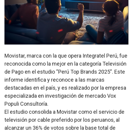
Movistar, marca con la que opera Integratel Perú, fue
reconocida como la mejor en la categoría Televisión
de Pago en el estudio “Perú Top Brands 2025”. Este
informe identifica y reconoce a las marcas
destacadas en el país, y es realizado por la empresa
especializada en investigación de mercado Vox
Populi Consultoría.
El estudio consolida a Movistar como el servicio de
televisión por cable preferido por los peruanos, al
alcanzar un 36% de votos sobre la base total de