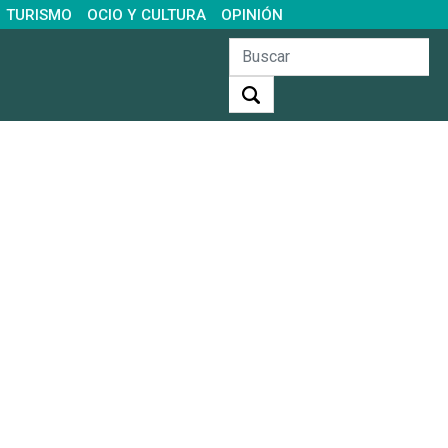
TURISMO
OCIO Y CULTURA
OPINIÓN
Buscar: