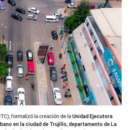
C), formalizó la creación de la
Unidad Ejecutora
bano en la ciudad de Trujillo, departamento de La