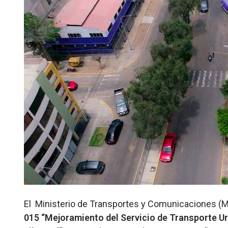
El Ministerio de Transportes y Comunicaciones (MT
015 “Mejoramiento del Servicio de Transporte Ur