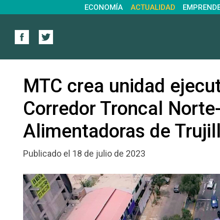
ECONOMÍA
ACTUALIDAD
EMPREND
MTC crea unidad ejecu
Corredor Troncal Norte
Alimentadoras de Trujil
Publicado el 18 de julio de 2023