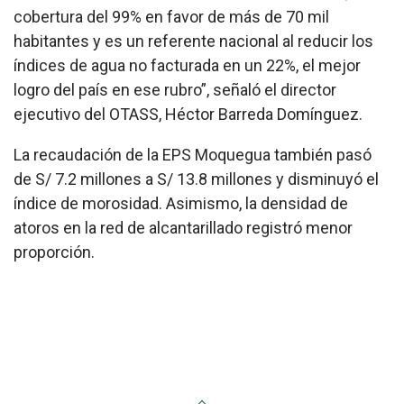
cobertura del 99% en favor de más de 70 mil
habitantes y es un referente nacional al reducir los
índices de agua no facturada en un 22%, el mejor
logro del país en ese rubro”, señaló el director
ejecutivo del OTASS, Héctor Barreda Domínguez.
La recaudación de la EPS Moquegua también pasó
de S/ 7.2 millones a S/ 13.8 millones y disminuyó el
índice de morosidad. Asimismo, la densidad de
atoros en la red de alcantarillado registró menor
proporción.