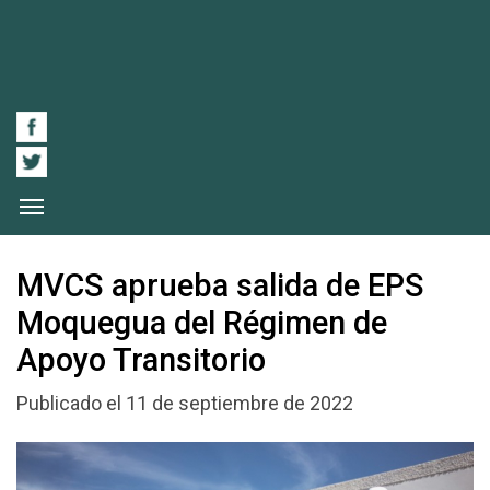
MVCS aprueba salida de EPS
Moquegua del Régimen de
Apoyo Transitorio
Publicado el 11 de septiembre de 2022