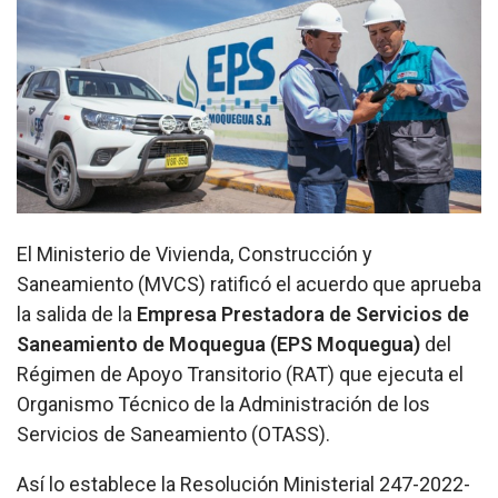
El Ministerio de Vivienda, Construcción y
Saneamiento (MVCS) ratificó el acuerdo que aprueba
la salida de la
Empresa Prestadora de Servicios de
Saneamiento de Moquegua (EPS Moquegua)
del
Régimen de Apoyo Transitorio (RAT) que ejecuta el
Organismo Técnico de la Administración de los
Servicios de Saneamiento (OTASS).
Así lo establece la Resolución Ministerial 247-2022-