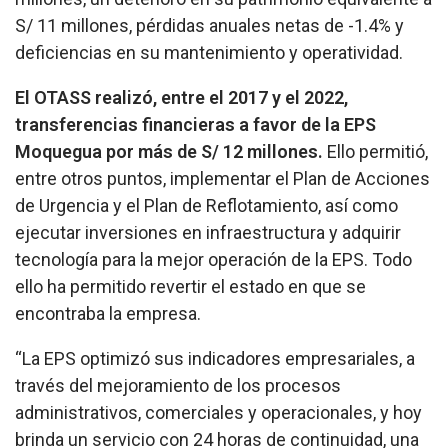
S/ 11 millones, pérdidas anuales netas de -1.4% y
deficiencias en su mantenimiento y operatividad.
El OTASS realizó, entre el 2017 y el 2022,
transferencias financieras a favor de la EPS
Moquegua por más de S/ 12 millones.
Ello permitió,
entre otros puntos, implementar el Plan de Acciones
de Urgencia y el Plan de Reflotamiento, así como
ejecutar inversiones en infraestructura y adquirir
tecnología para la mejor operación de la EPS. Todo
ello ha permitido revertir el estado en que se
encontraba la empresa.
“La EPS optimizó sus indicadores empresariales, a
través del mejoramiento de los procesos
administrativos, comerciales y operacionales, y hoy
brinda un servicio con 24 horas de continuidad, una