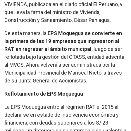
VIVIENDA, publicada en el diario oficial El Peruano, y
que lleva la firma del ministro de Vivienda,
Construcción y Saneamiento, César Paniagua.
De esta manera, la
EPS Moquegua se convierte en
la primera de las 19 empresas que ingresaron al
RAT en regresar al ámbito municipal
, luego de ser
reflotada bajo la gestión del OTASS, entidad adscrita
al MVCS. Ahora volverá a ser administrada por la
Municipalidad Provincial de Mariscal Nieto, a través
de su Junta General de Accionistas.
Reflotamiento de EPS Moquegua
La EPS Moquegua entró al régimen RAT el 2015 al
declararse en estado de insolvencia económica y
financiera, con deudas superiores a los S/ 23
millones, un deterioro en su patrimonio equivalente a