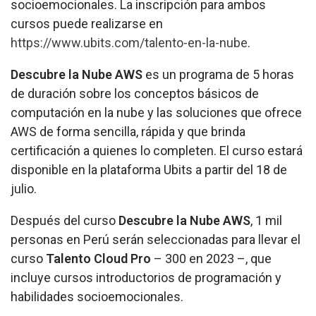
socioemocionales. La inscripción para ambos
cursos puede realizarse en
https://www.ubits.com/talento-en-la-nube
.
Descubre la Nube AWS
es un programa de 5 horas
de duración sobre los conceptos básicos de
computación en la nube y las soluciones que ofrece
AWS de forma sencilla, rápida y que brinda
certificación a quienes lo completen. El curso estará
disponible en la plataforma Ubits a partir del 18 de
julio.
Después del curso
Descubre la Nube AWS
, 1 mil
personas en Perú serán seleccionadas para llevar el
curso
Talento Cloud Pro
– 300 en 2023 –
, que
incluye cursos introductorios de programación y
habilidades socioemocionales.