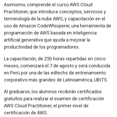
Asimismo, comprende el curso
AWS Cloud
Practitioner
, que introduce conceptos, servicios y
terminología de la nube AWS, y capacitación en el
uso de
Amazon CodeWhisperer
, una herramienta de
programación de AWS basada en inteligencia
artificial generativa que ayuda a mejorar la
productividad de los programadores.
La capacitación, de 250 horas repartidas en cinco
meses, comenzará el 7 de agosto y será conducida
en Perú por una de las edtechs de entrenamiento
corporativo más grandes de Latinoamérica, UBITS.
Al graduarse, los alumnos recibirán certificados
gratuitos para realizar el examen de certificación
AWS Cloud Practitioner
, el primer nivel de
certificación de AWS.