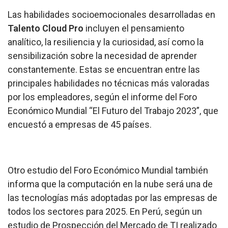
Las habilidades socioemocionales desarrolladas en
Talento Cloud Pro
incluyen el pensamiento
analítico, la resiliencia y la curiosidad, así como la
sensibilización sobre la necesidad de aprender
constantemente. Estas se encuentran entre las
principales habilidades no técnicas más valoradas
por los empleadores, según el informe del Foro
Económico Mundial “El Futuro del Trabajo 2023”, que
encuestó a empresas de 45 países.
Otro estudio del Foro Económico Mundial también
informa que la computación en la nube será una de
las tecnologías más adoptadas por las empresas de
todos los sectores para 2025. En Perú, según un
estudio de Prospección del Mercado de TI realizado