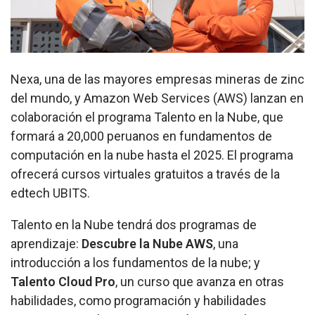
Nexa, una de las mayores empresas mineras de zinc
del mundo, y Amazon Web Services (AWS) lanzan en
colaboración el programa
Talento en la Nube
, que
formará a 20,000 peruanos en fundamentos de
computación en la nube hasta el 2025. El programa
ofrecerá cursos virtuales gratuitos a través de la
edtech UBITS.
Talento en la Nube
tendrá dos programas de
aprendizaje:
Descubre la Nube AWS
, una
introducción a los fundamentos de la nube; y
Talento Cloud Pro
, un curso que avanza en otras
habilidades, como programación y habilidades