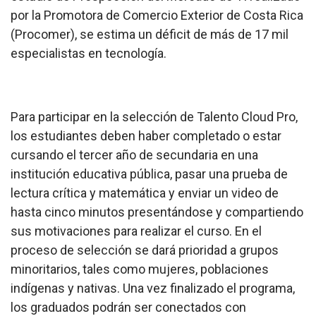
por la Promotora de Comercio Exterior de Costa Rica
(Procomer), se estima un déficit de más de 17 mil
especialistas en tecnología.
Para participar en la selección de
Talento Cloud Pro
,
los estudiantes deben haber completado o estar
cursando el tercer año de secundaria en una
institución educativa pública, pasar una prueba de
lectura crítica y matemática y enviar un video de
hasta cinco minutos presentándose y compartiendo
sus motivaciones para realizar el curso. En el
proceso de selección se dará prioridad a grupos
minoritarios, tales como mujeres, poblaciones
indígenas y nativas. Una vez finalizado el programa,
los graduados podrán ser conectados con