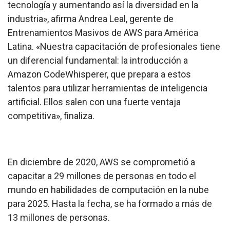
tecnología y aumentando así la diversidad en la
industria», afirma Andrea Leal, gerente de
Entrenamientos Masivos de AWS para América
Latina. «Nuestra capacitación de profesionales tiene
un diferencial fundamental: la introducción a
Amazon CodeWhisperer
, que prepara a estos
talentos para utilizar herramientas de inteligencia
artificial. Ellos salen con una fuerte ventaja
competitiva», finaliza.
En diciembre de 2020, AWS se comprometió a
capacitar a 29 millones de personas en todo el
mundo en habilidades de computación en la nube
para 2025. Hasta la fecha, se ha formado a más de
13 millones de personas.