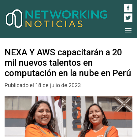
NEXA Y AWS capacitarán a 20
mil nuevos talentos en
computación en la nube en Perú
Publicado el 18 de julio de 2023