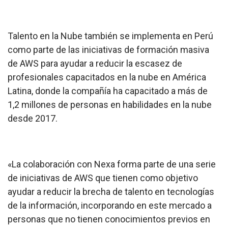
Talento en la Nube
también se implementa en Perú
como parte de las iniciativas de formación masiva
de AWS para ayudar a reducir la escasez de
profesionales capacitados en la nube en América
Latina, donde la compañía ha capacitado a más de
1,2 millones de personas en habilidades en la nube
desde 2017.
«La colaboración con Nexa forma parte de una serie
de iniciativas de AWS que tienen como objetivo
ayudar a reducir la brecha de talento en tecnologías
de la información, incorporando en este mercado a
personas que no tienen conocimientos previos en