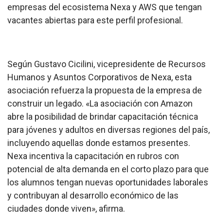
empresas del ecosistema Nexa y AWS que tengan
vacantes abiertas para este perfil profesional.
Según Gustavo Cicilini, vicepresidente de Recursos
Humanos y Asuntos Corporativos de Nexa, esta
asociación refuerza la propuesta de la empresa de
construir un legado. «La asociación con Amazon
abre la posibilidad de brindar capacitación técnica
para jóvenes y adultos en diversas regiones del país,
incluyendo aquellas donde estamos presentes.
Nexa incentiva la capacitación en rubros con
potencial de alta demanda en el corto plazo para que
los alumnos tengan nuevas oportunidades laborales
y contribuyan al desarrollo económico de las
ciudades donde viven», afirma.