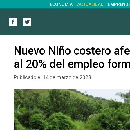
ECONOMÍA
ACTUALIDAD
EMPREND
Nuevo Niño costero afec
al 20% del empleo form
Publicado el 14 de marzo de 2023