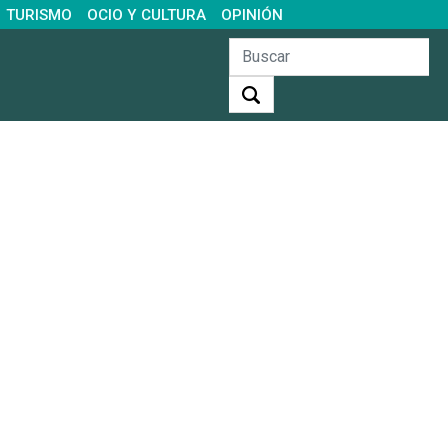
TURISMO
OCIO Y CULTURA
OPINIÓN
Buscar: