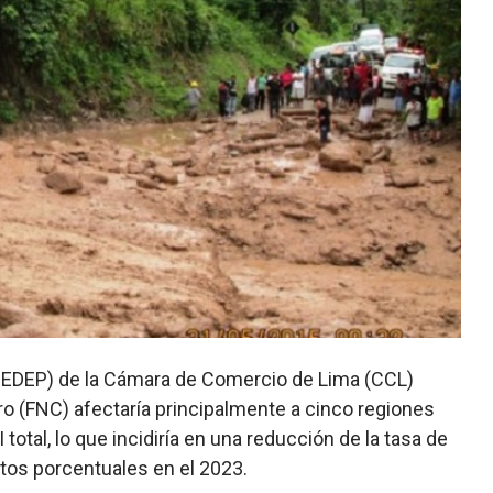
 (IEDEP) de la Cámara de Comercio de Lima (CCL)
o (FNC) afectaría principalmente a cinco regiones
 total, lo que incidiría en una reducción de la tasa de
tos porcentuales en el 2023.