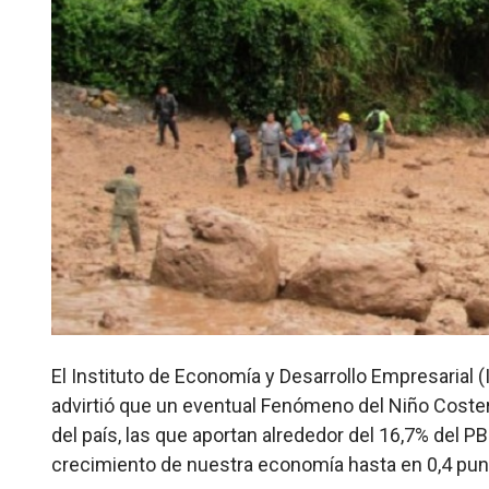
El Instituto de Economía y Desarrollo Empresarial
advirtió que un eventual Fenómeno del Niño Coster
del país, las que aportan alrededor del 16,7% del PBI
crecimiento de nuestra economía hasta en 0,4 pun