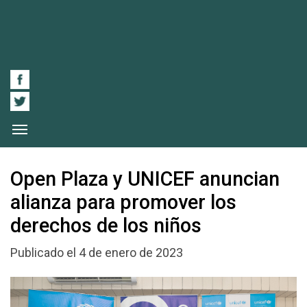
Open Plaza y UNICEF anuncian
alianza para promover los
derechos de los niños
Publicado el 4 de enero de 2023