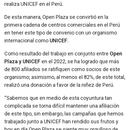
realiza UNICEF en el Perú.
De esta manera, Open Plaza se convirtió en la
primera cadena de centros comerciales en el Perú
en tener este tipo de convenio con un organismo
internacional como
UNICEF
.
Como resultado del trabajo en conjunto entre
Open
Plaza y UNICEF
en el 2022, se ha logrado que más
de 800 afiliados se ratifiquen como socios de este
organismo; asimismo, al menos el 82%, de este total,
realizó una donación a favor de la niñez de Perú.
“Sabemos que en medio de esta coyuntura tan
complicada se torna difícil mantener una afiliación
de este tipo, sin embargo, las campañas que hemos
trabajado junto a UNICEF han rendido sus frutos y
hoy en día Open Plaza se siente muy orgulloso de