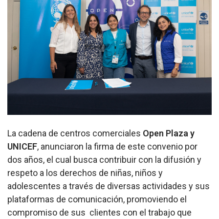
La cadena de centros comerciales
Open Plaza y
UNICEF
, anunciaron la firma de este convenio por
dos años, el cual busca contribuir con la difusión y
respeto a los derechos de niñas, niños y
adolescentes a través de diversas actividades y sus
plataformas de comunicación, promoviendo el
compromiso de sus clientes con el trabajo que