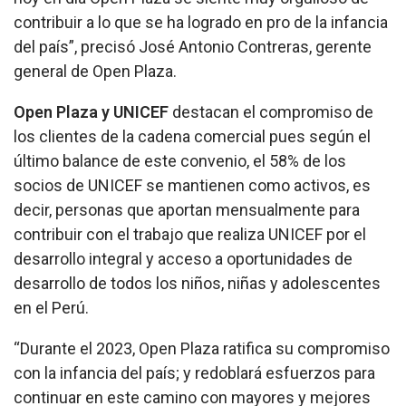
contribuir a lo que se ha logrado en pro de la infancia
del país”, precisó José Antonio Contreras, gerente
general de Open Plaza.
Open Plaza y UNICEF
destacan el compromiso de
los clientes de la cadena comercial pues según el
último balance de este convenio, el 58% de los
socios de UNICEF se mantienen como activos, es
decir, personas que aportan mensualmente para
contribuir con el trabajo que realiza UNICEF por el
desarrollo integral y acceso a oportunidades de
desarrollo de todos los niños, niñas y adolescentes
en el Perú.
“Durante el 2023, Open Plaza ratifica su compromiso
con la infancia del país; y redoblará esfuerzos para
continuar en este camino con mayores y mejores