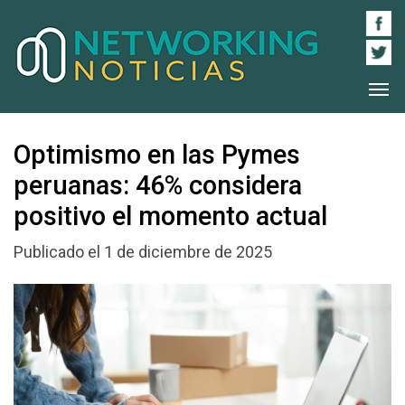
Optimismo en las Pymes
peruanas: 46% considera
positivo el momento actual
Publicado el 1 de diciembre de 2025