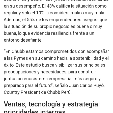
en su desempeño. El 43% califica la situación como
regular y solo el 10% la considera mala o muy mala.
Además, el 55% de los emprendedores asegura que
la situación de su propio negocio es buena o muy
buena, lo que evidencia resiliencia frente a un
entorno desafiante.
“En Chubb estamos comprometidos con acompañar
a las Pymes en su camino hacia la sostenibilidad y el
éxito. Este estudio busca visibilizar sus principales
preocupaciones y necesidades, para construir
juntos un ecosistema empresarial más seguro y
preparado para el futuro”, señaló Juan Carlos Puyó,
Country President de Chubb Perú.
Ventas, tecnología y estrategia:
prioridades internas