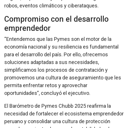
robos, eventos climáticos y ciberataques.
Compromiso con el desarrollo
emprendedor
“Entendemos que las Pymes son el motor de la
economía nacional y su resiliencia es fundamental
para el desarrollo del país. Por ello, ofrecemos
soluciones adaptadas a sus necesidades,
simplificamos los procesos de contratación y
promovemos una cultura de aseguramiento que les
permita enfrentar retos y aprovechar
oportunidades”, concluyó el ejecutivo.
El Barómetro de Pymes Chubb 2025 reafirma la
necesidad de fortalecer el ecosistema emprendedor
peruano y consolidar una cultura de protección