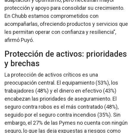
protección y apoyo para consolidar su crecimiento.
En Chubb estamos comprometidos con
acompañarlas, ofreciendo productos y servicios que
les permitan operar con confianza y resiliencia”,
afirmó Puyó.
Protección de activos: prioridades
y brechas
La protección de activos críticos es una
preocupación central. El equipamiento (53%), los
trabajadores (48%) y el dinero en efectivo (43%)
encabezan las prioridades de aseguramiento. El
seguro contra robos es el más contratado (48%),
seguido por el seguro contra incendios (35%). Sin
embargo, el 27% de las Pymes no cuenta con ningún
seguro, lo que las deja expuestas a riesgos como