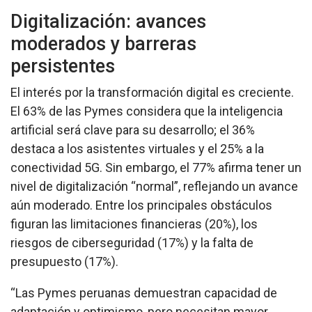
Digitalización: avances
moderados y barreras
persistentes
El interés por la transformación digital es creciente.
El 63% de las Pymes considera que la inteligencia
artificial será clave para su desarrollo; el 36%
destaca a los asistentes virtuales y el 25% a la
conectividad 5G. Sin embargo, el 77% afirma tener un
nivel de digitalización “normal”, reflejando un avance
aún moderado. Entre los principales obstáculos
figuran las limitaciones financieras (20%), los
riesgos de ciberseguridad (17%) y la falta de
presupuesto (17%).
“Las Pymes peruanas demuestran capacidad de
adaptación y optimismo, pero necesitan mayor