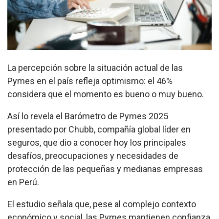
La percepción sobre la situación actual de las
Pymes en el país refleja optimismo: el 46%
considera que el momento es bueno o muy bueno.
Así lo revela el Barómetro de Pymes 2025
presentado por Chubb, compañía global líder en
seguros, que dio a conocer hoy los principales
desafíos, preocupaciones y necesidades de
protección de las pequeñas y medianas empresas
en Perú.
El estudio señala que, pese al complejo contexto
económico y social, las Pymes mantienen confianza