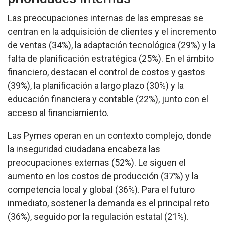
Las preocupaciones internas de las empresas se
centran en la adquisición de clientes y el incremento
de ventas (34%), la adaptación tecnológica (29%) y la
falta de planificación estratégica (25%). En el ámbito
financiero, destacan el control de costos y gastos
(39%), la planificación a largo plazo (30%) y la
educación financiera y contable (22%), junto con el
acceso al financiamiento.
Las Pymes operan en un contexto complejo, donde
la inseguridad ciudadana encabeza las
preocupaciones externas (52%). Le siguen el
aumento en los costos de producción (37%) y la
competencia local y global (36%). Para el futuro
inmediato, sostener la demanda es el principal reto
(36%), seguido por la regulación estatal (21%).