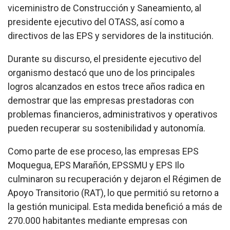
viceministro de Construcción y Saneamiento, al
presidente ejecutivo del OTASS, así como a
directivos de las EPS y servidores de la institución.
Durante su discurso, el presidente ejecutivo del
organismo destacó que uno de los principales
logros alcanzados en estos trece años radica en
demostrar que las empresas prestadoras con
problemas financieros, administrativos y operativos
pueden recuperar su sostenibilidad y autonomía.
Como parte de ese proceso, las empresas EPS
Moquegua, EPS Marañón, EPSSMU y EPS Ilo
culminaron su recuperación y dejaron el Régimen de
Apoyo Transitorio (RAT), lo que permitió su retorno a
la gestión municipal. Esta medida benefició a más de
270.000 habitantes mediante empresas con