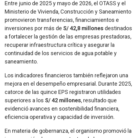
Entre junio de 2025 y mayo de 2026, el OTASS y el
Ministerio de Vivienda, Construcción y Saneamiento
promovieron transferencias, financiamientos e
inversiones por más de
S/ 42,8 millones
destinados
a fortalecer la gestión de las empresas prestadoras,
recuperar infraestructura crítica y asegurar la
continuidad de los servicios de agua potable y
saneamiento.
Los indicadores financieros también reflejaron una
mejora en el desempeño empresarial. Durante 2025,
catorce de las quince EPS registraron utilidades
superiores a los
S/ 42 millones
, resultado que
evidenció avances en sostenibilidad financiera,
eficiencia operativa y capacidad de inversión.
En materia de gobernanza, el organismo promovió la