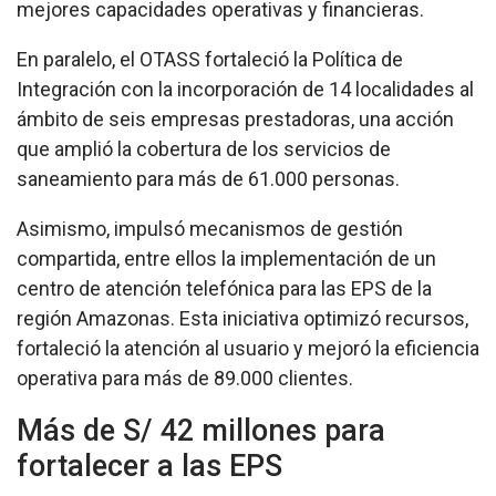
mejores capacidades operativas y financieras.
En paralelo, el OTASS fortaleció la Política de
Integración con la incorporación de 14 localidades al
ámbito de seis empresas prestadoras, una acción
que amplió la cobertura de los servicios de
saneamiento para más de 61.000 personas.
Asimismo, impulsó mecanismos de gestión
compartida, entre ellos la implementación de un
centro de atención telefónica para las EPS de la
región Amazonas. Esta iniciativa optimizó recursos,
fortaleció la atención al usuario y mejoró la eficiencia
operativa para más de 89.000 clientes.
Más de S/ 42 millones para
fortalecer a las EPS