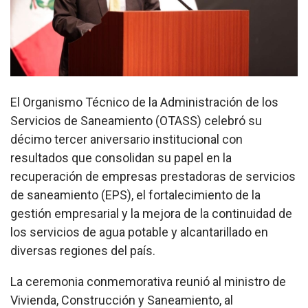
El Organismo Técnico de la Administración de los
Servicios de Saneamiento (OTASS) celebró su
décimo tercer aniversario institucional con
resultados que consolidan su papel en la
recuperación de empresas prestadoras de servicios
de saneamiento (EPS), el fortalecimiento de la
gestión empresarial y la mejora de la continuidad de
los servicios de agua potable y alcantarillado en
diversas regiones del país.
La ceremonia conmemorativa reunió al ministro de
Vivienda, Construcción y Saneamiento, al