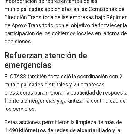
incorporación de representantes de las
municipalidades accionistas en las Comisiones de
Dirección Transitoria de las empresas bajo Régimen
de Apoyo Transitorio, con el objetivo de fortalecer la
participación de los gobiernos locales en la toma de
decisiones.
Refuerzan atención de
emergencias
El OTASS también fortaleció la coordinación con 21
municipalidades distritales y 29 empresas
prestadoras para mejorar la capacidad de respuesta
frente a emergencias y garantizar la continuidad de
los servicios.
Estas acciones permitieron la limpieza de más de
1.490 kilómetros de redes de alcantarillado
y la