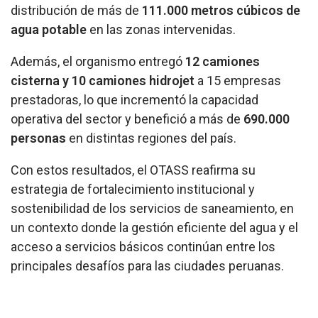
distribución de más de
111.000 metros cúbicos de
agua potable
en las zonas intervenidas.
Además, el organismo entregó
12 camiones
cisterna y 10 camiones hidrojet
a 15 empresas
prestadoras, lo que incrementó la capacidad
operativa del sector y benefició a más de
690.000
personas
en distintas regiones del país.
Con estos resultados, el OTASS reafirma su
estrategia de fortalecimiento institucional y
sostenibilidad de los servicios de saneamiento, en
un contexto donde la gestión eficiente del agua y el
acceso a servicios básicos continúan entre los
principales desafíos para las ciudades peruanas.