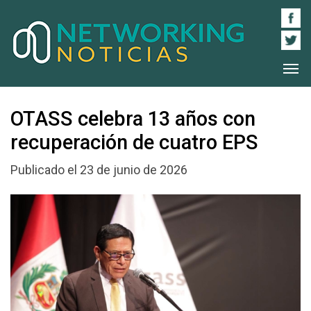
OTASS celebra 13 años con
recuperación de cuatro EPS
Publicado el 23 de junio de 2026