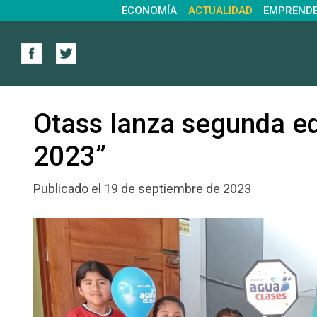
ECONOMÍA
ACTUALIDAD
EMPREND
Otass lanza segunda ed
2023”
Publicado el 19 de septiembre de 2023