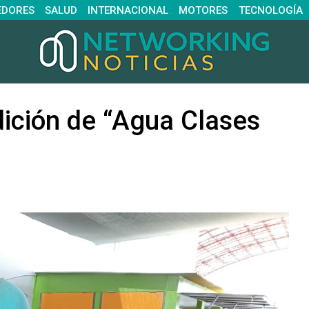
EDORES
SALUD
INTERNACIONAL
MOTORES
TECNOLOGÍA
ición de “Agua Clases