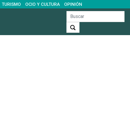
TURISMO
OCIO Y CULTURA
OPINIÓN
Buscar: