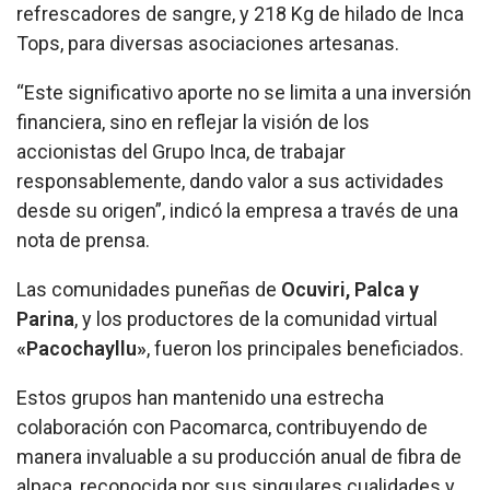
refrescadores de sangre, y 218 Kg de hilado de Inca
Tops, para diversas asociaciones artesanas.
“Este significativo aporte no se limita a una inversión
financiera, sino en reflejar la visión de los
accionistas del Grupo Inca, de trabajar
responsablemente, dando valor a sus actividades
desde su origen”, indicó la empresa a través de una
nota de prensa.
Las comunidades puneñas de
Ocuviri, Palca y
Parina
, y los productores de la comunidad virtual
«Pacochayllu»
, fueron los principales beneficiados.
Estos grupos han mantenido una estrecha
colaboración con Pacomarca, contribuyendo de
manera invaluable a su producción anual de fibra de
alpaca, reconocida por sus singulares cualidades y