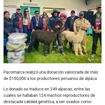
Pacomarca realizó una donación valorizada de más
de $100,000 a los productores peruanos de alpaca.
Lo donado se traduce en 249 alpacas, entre las
cuales se hallaban 124 machos reproductores de
destacada calidad genética, a ser usados como