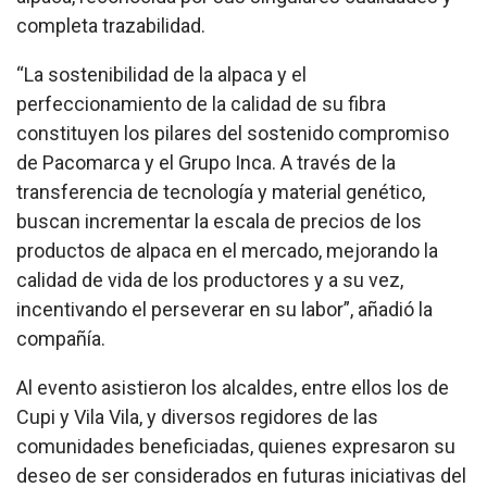
completa trazabilidad.
“La sostenibilidad de la alpaca y el
perfeccionamiento de la calidad de su fibra
constituyen los pilares del sostenido compromiso
de Pacomarca y el Grupo Inca. A través de la
transferencia de tecnología y material genético,
buscan incrementar la escala de precios de los
productos de alpaca en el mercado, mejorando la
calidad de vida de los productores y a su vez,
incentivando el perseverar en su labor”, añadió la
compañía.
Al evento asistieron los alcaldes, entre ellos los de
Cupi y Vila Vila, y diversos regidores de las
comunidades beneficiadas, quienes expresaron su
deseo de ser considerados en futuras iniciativas del