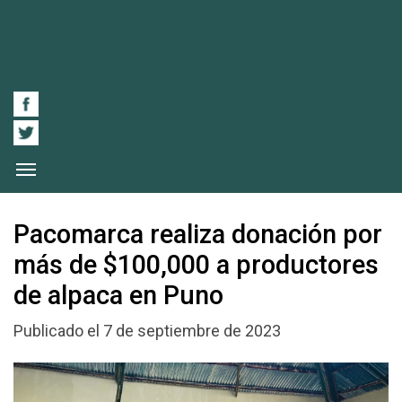
Pacomarca realiza donación por
más de $100,000 a productores
de alpaca en Puno
Publicado el 7 de septiembre de 2023