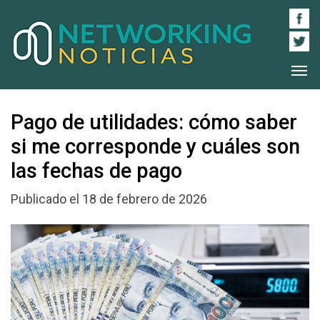
Pago de utilidades: cómo saber
si me corresponde y cuáles son
las fechas de pago
Publicado el 18 de febrero de 2026