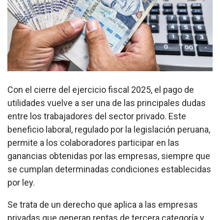
Con el cierre del ejercicio fiscal 2025, el pago de
utilidades vuelve a ser una de las principales dudas
entre los trabajadores del sector privado. Este
beneficio laboral, regulado por la legislación peruana,
permite a los colaboradores participar en las
ganancias obtenidas por las empresas, siempre que
se cumplan determinadas condiciones establecidas
por ley.
Se trata de un derecho que aplica a las empresas
privadas que generan rentas de tercera categoría y