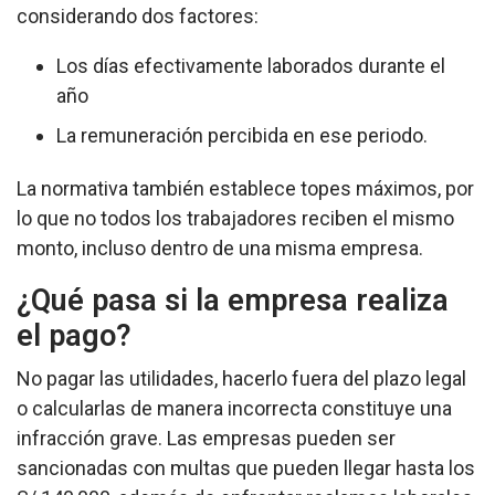
considerando dos factores:
Los días efectivamente laborados durante el
año
La remuneración percibida en ese periodo.
La normativa también establece topes máximos, por
lo que no todos los trabajadores reciben el mismo
monto, incluso dentro de una misma empresa.
¿Qué pasa si la empresa realiza
el pago?
No pagar las utilidades, hacerlo fuera del plazo legal
o calcularlas de manera incorrecta constituye una
infracción grave. Las empresas pueden ser
sancionadas con multas que pueden llegar hasta los