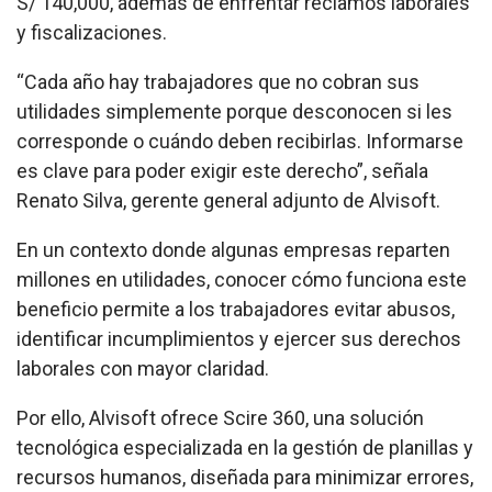
S/ 140,000, además de enfrentar reclamos laborales
y fiscalizaciones.
“Cada año hay trabajadores que no cobran sus
utilidades simplemente porque desconocen si les
corresponde o cuándo deben recibirlas. Informarse
es clave para poder exigir este derecho”, señala
Renato Silva, gerente general adjunto de Alvisoft.
En un contexto donde algunas empresas reparten
millones en utilidades, conocer cómo funciona este
beneficio permite a los trabajadores evitar abusos,
identificar incumplimientos y ejercer sus derechos
laborales con mayor claridad.
Por ello, Alvisoft ofrece Scire 360, una solución
tecnológica especializada en la gestión de planillas y
recursos humanos, diseñada para minimizar errores,