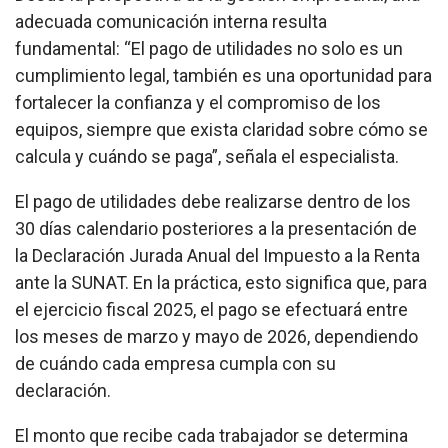
adecuada comunicación interna resulta
fundamental: “El pago de utilidades no solo es un
cumplimiento legal, también es una oportunidad para
fortalecer la confianza y el compromiso de los
equipos, siempre que exista claridad sobre cómo se
calcula y cuándo se paga”, señala el especialista.
El pago de utilidades debe realizarse dentro de los
30 días calendario posteriores a la presentación de
la Declaración Jurada Anual del Impuesto a la Renta
ante la SUNAT. En la práctica, esto significa que, para
el ejercicio fiscal 2025, el pago se efectuará entre
los meses de marzo y mayo de 2026, dependiendo
de cuándo cada empresa cumpla con su
declaración.
El monto que recibe cada trabajador se determina