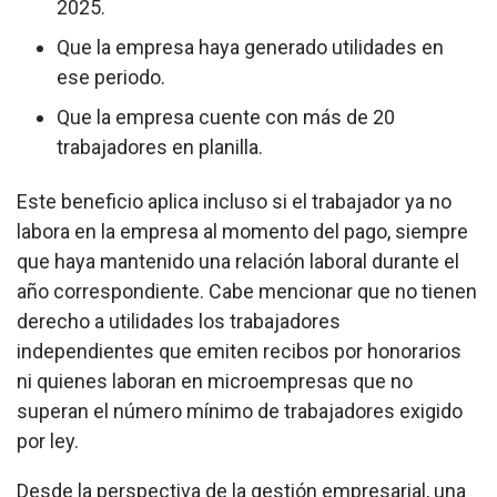
2025.
Que la empresa haya generado utilidades en
ese periodo.
Que la empresa cuente con más de 20
trabajadores en planilla.
Este beneficio aplica incluso si el trabajador ya no
labora en la empresa al momento del pago, siempre
que haya mantenido una relación laboral durante el
año correspondiente. Cabe mencionar que no tienen
derecho a utilidades los trabajadores
independientes que emiten recibos por honorarios
ni quienes laboran en microempresas que no
superan el número mínimo de trabajadores exigido
por ley.
Desde la perspectiva de la gestión empresarial, una