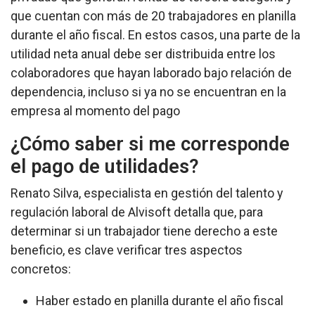
que cuentan con más de 20 trabajadores en planilla
durante el año fiscal. En estos casos, una parte de la
utilidad neta anual debe ser distribuida entre los
colaboradores que hayan laborado bajo relación de
dependencia, incluso si ya no se encuentran en la
empresa al momento del pago
¿Cómo saber si me corresponde
el pago de utilidades?
Renato Silva, especialista en gestión del talento y
regulación laboral de Alvisoft detalla que, para
determinar si un trabajador tiene derecho a este
beneficio, es clave verificar tres aspectos
concretos:
Haber estado en planilla durante el año fiscal