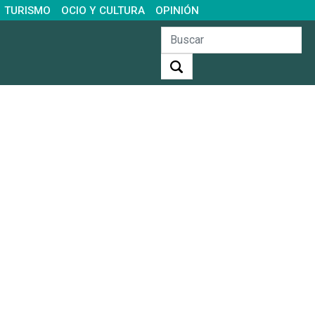
TURISMO
OCIO Y CULTURA
OPINIÓN
Buscar: