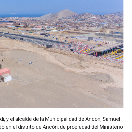
i, y el alcalde de la Municipalidad de Ancón, Samuel
do en el distrito de Ancón, de propiedad del Ministerio