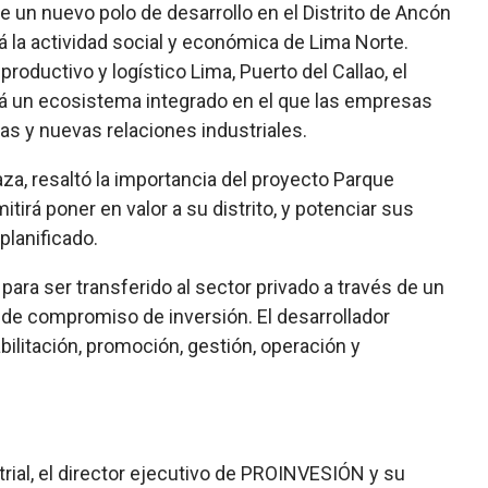
e un nuevo polo de desarrollo en el Distrito de Ancón
 la actividad social y económica de Lima Norte.
roductivo y logístico Lima, Puerto del Callao, el
ará un ecosistema integrado en el que las empresas
as y nuevas relaciones industriales.
za, resaltó la importancia del proyecto Parque
irá poner en valor a su distrito, y potenciar sus
planificado.
para ser transferido al sector privado a través de un
 de compromiso de inversión. El desarrollador
bilitación, promoción, gestión, operación y
strial, el director ejecutivo de PROINVESIÓN y su