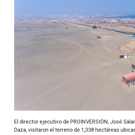
El director ejecutivo de PROINVERSIÓN, José Salard
Daza, visitaron el terreno de 1,338 hectáreas ubica