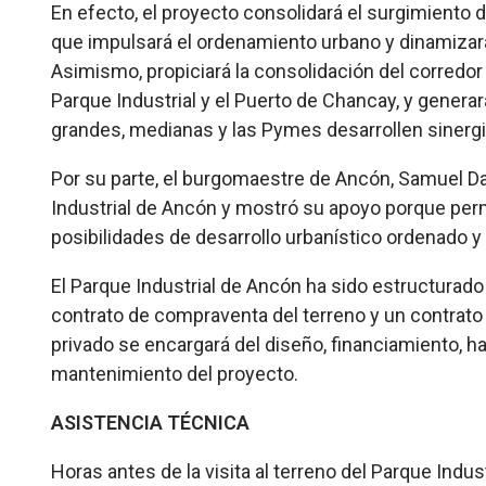
En efecto, el proyecto consolidará el surgimiento d
que impulsará el ordenamiento urbano y dinamizará
Asimismo, propiciará la consolidación del corredor p
Parque Industrial y el Puerto de Chancay, y gener
grandes, medianas y las Pymes desarrollen sinergi
Por su parte, el burgomaestre de Ancón, Samuel Da
Industrial de Ancón y mostró su apoyo porque permit
posibilidades de desarrollo urbanístico ordenado y 
El Parque Industrial de Ancón ha sido estructurado 
contrato de compraventa del terreno y un contrato
privado se encargará del diseño, financiamiento, ha
mantenimiento del proyecto.
ASISTENCIA TÉCNICA
Horas antes de la visita al terreno del Parque Indu