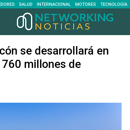
EDORES
SALUD
INTERNACIONAL
MOTORES
TECNOLOGÍA
cón se desarrollará en
 760 millones de