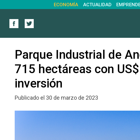
ECONOMÍA
ACTUALIDAD
EMPREND
Parque Industrial de An
715 hectáreas con US$
inversión
Publicado el 30 de marzo de 2023