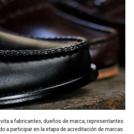
invita a fabricantes, dueños de marca, representantes
do a participar en la etapa de acreditación de marcas