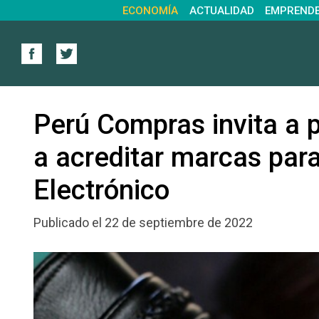
ECONOMÍA
ACTUALIDAD
EMPREND
Perú Compras invita a 
a acreditar marcas par
Electrónico
Publicado el 22 de septiembre de 2022