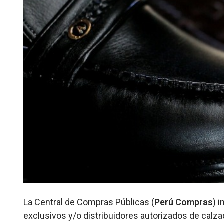
La Central de Compras Públicas (
Perú Compras
) 
exclusivos y/o distribuidores autorizados de calza