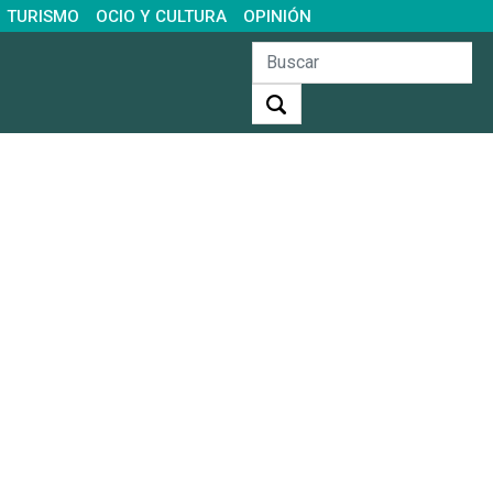
TURISMO
OCIO Y CULTURA
OPINIÓN
Buscar: