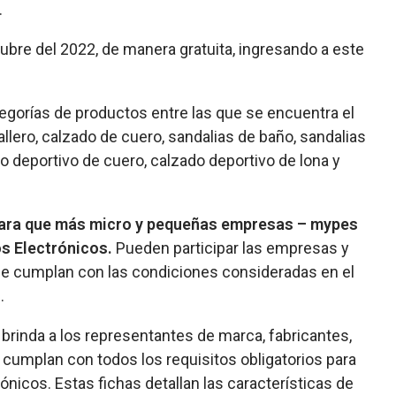
.
bre del 2022, de manera gratuita, ingresando a este
egorías de productos entre las que se encuentra el
llero, calzado de cuero, sandalias de baño, sandalias
do deportivo de cuero, calzado deportivo de lona y
para que más micro y pequeñas empresas – mypes
s Electrónicos.
Pueden participar las empresas y
e cumplan con las condiciones consideradas en el
.
 brinda a los representantes de marca, fabricantes,
 cumplan con todos los requisitos obligatorios para
nicos. Estas fichas detallan las características de