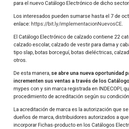
para el nuevo Catálogo Electrónico de dicho sector
Los interesados pueden sumarse hasta el 7 de octu
enlace:
https://bit.ly/implementacionNuevosCE
.
El Catálogo Electrónico de calzado contiene 22 cat
calzado escolar, calzado de vestir para dama y caba
tipo slap, botas borceguí, botas dieléctricas, calza
otros.
De esta manera,
se abre una nueva oportunidad 
incrementen sus ventas a través de los Catálogo
mypes con y sin marca registrada en INDECOPI, qu
procedimiento de acreditación según su condición
La acreditación de marca es la autorización que se
dueños de marca, distribuidores autorizados a que
incorporar Fichas-producto en los Catálogos Electró