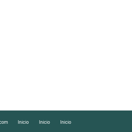
.com
Inicio
Inicio
Inicio