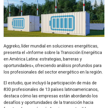
Aggreko, líder mundial en soluciones energéticas,
presenta el «Informe sobre la Transición Energética
en América Latina: estrategias, barreras y
oportunidades», ofreciendo análisis profundos para
los profesionales del sector energético en la región.
El estudio, que incluyó la participación de más de
830 profesionales de 13 países latinoamericanos,
destaca cómo las empresas están abordando los
desafíos y oportunidades de la transición hacia