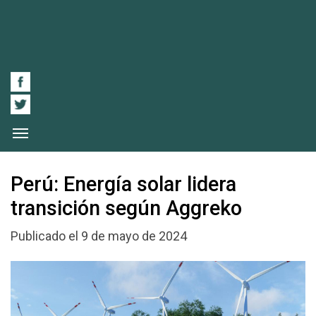
Perú: Energía solar lidera
transición según Aggreko
Publicado el 9 de mayo de 2024