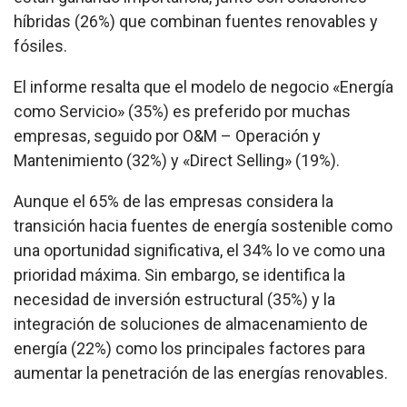
híbridas (26%) que combinan fuentes renovables y
fósiles.
El informe resalta que el modelo de negocio «Energía
como Servicio» (35%) es preferido por muchas
empresas, seguido por O&M – Operación y
Mantenimiento (32%) y «Direct Selling» (19%).
Aunque el 65% de las empresas considera la
transición hacia fuentes de energía sostenible como
una oportunidad significativa, el 34% lo ve como una
prioridad máxima. Sin embargo, se identifica la
necesidad de inversión estructural (35%) y la
integración de soluciones de almacenamiento de
energía (22%) como los principales factores para
aumentar la penetración de las energías renovables.