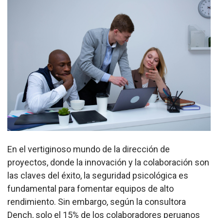
En el vertiginoso mundo de la dirección de
proyectos, donde la innovación y la colaboración son
las claves del éxito, la seguridad psicológica es
fundamental para fomentar equipos de alto
rendimiento. Sin embargo, según la consultora
Dench, solo el 15% de los colaboradores peruanos