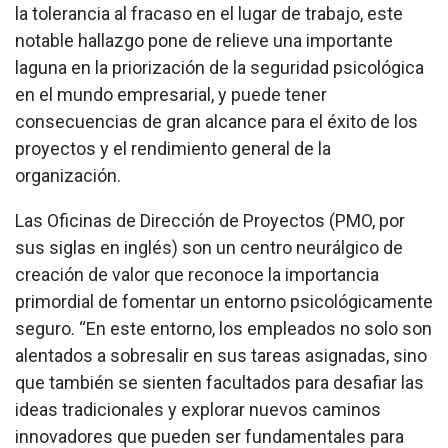
la tolerancia al fracaso en el lugar de trabajo, este
notable hallazgo pone de relieve una importante
laguna en la priorización de la seguridad psicológica
en el mundo empresarial, y puede tener
consecuencias de gran alcance para el éxito de los
proyectos y el rendimiento general de la
organización.
Las Oficinas de Dirección de Proyectos (PMO, por
sus siglas en inglés) son un centro neurálgico de
creación de valor que reconoce la importancia
primordial de fomentar un entorno psicológicamente
seguro. “En este entorno, los empleados no solo son
alentados a sobresalir en sus tareas asignadas, sino
que también se sienten facultados para desafiar las
ideas tradicionales y explorar nuevos caminos
innovadores que pueden ser fundamentales para