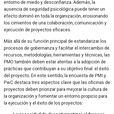
entorno de miedo y desconfianza. Además, la
ausencia de seguridad psicológica puede tener un
efecto dominó en toda la organización, erosionando
los cimientos de una colaboración, comunicación y
ejecución de proyectos eficaces.
Más allá de su función principal de estandarizar los
procesos de gobernanza y facilitar el intercambio de
recursos, metodologías, herramientas y técnicas, las
PMO también deben estar atentas a la adopción de
prácticas que contribuyan a su objetivo final: el éxito
del proyecto. En este sentido, la encuesta de PMI y
PwC destaca tres aspectos clave que las oficinas de
proyectos deben priorizar para mejorar la cultura de
la organización y fomentar un entorno propicio para
la ejecución y el éxito de los proyectos: