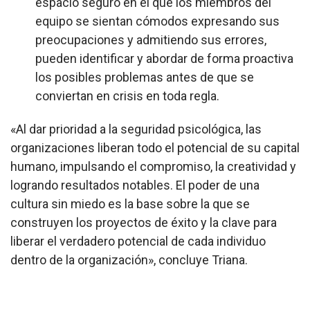
espacio seguro en el que los miembros del
equipo se sientan cómodos expresando sus
preocupaciones y admitiendo sus errores,
pueden identificar y abordar de forma proactiva
los posibles problemas antes de que se
conviertan en crisis en toda regla.
«Al dar prioridad a la seguridad psicológica, las
organizaciones liberan todo el potencial de su capital
humano, impulsando el compromiso, la creatividad y
logrando resultados notables. El poder de una
cultura sin miedo es la base sobre la que se
construyen los proyectos de éxito y la clave para
liberar el verdadero potencial de cada individuo
dentro de la organización», concluye Triana.