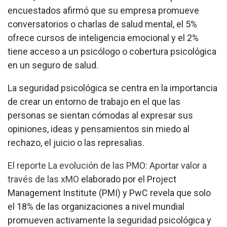
encuestados afirmó que su empresa promueve
conversatorios o charlas de salud mental, el 5%
ofrece cursos de inteligencia emocional y el 2%
tiene acceso a un psicólogo o cobertura psicológica
en un seguro de salud.
La seguridad psicológica se centra en la importancia
de crear un entorno de trabajo en el que las
personas se sientan cómodas al expresar sus
opiniones, ideas y pensamientos sin miedo al
rechazo, el juicio o las represalias.
El reporte La evolución de las PMO: Aportar valor a
través de las xMO
elaborado por el Project
Management Institute (PMI) y PwC revela que solo
el 18% de las organizaciones a nivel mundial
promueven activamente la seguridad psicológica y