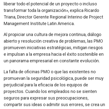
liberar todo el potencial de un proyecto o incluso
transformar toda la organización», explica Ricardo
Triana, Director Gerente Regional Interino de
Project
Management Institute
Latin America.
Al propiciar una cultura de mejora continua, diálogo
abierto y resolución creativa de problemas, las PMO
promueven iniciativas estratégicas, mitigan riesgos
e impulsan a la empresa hacia el éxito sostenible en
un panorama empresarial en constante evolución.
La falta de oficinas PMO o que las existentes no
promuevan la seguridad psicológica, puede ser muy
perjudicial para la eficacia de los equipos de
proyectos. Cuando los empleados no se sienten
seguros para expresar sus preocupaciones,
compartir sus ideas o admitir sus errores, se crea un