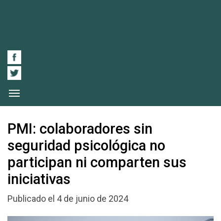
PMI: colaboradores sin
seguridad psicológica no
participan ni comparten sus
iniciativas
Publicado el 4 de junio de 2024