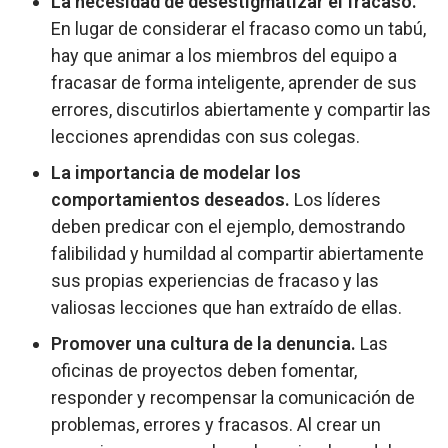
La necesidad de desestigmatizar el fracaso.
En lugar de considerar el fracaso como un tabú,
hay que animar a los miembros del equipo a
fracasar de forma inteligente, aprender de sus
errores, discutirlos abiertamente y compartir las
lecciones aprendidas con sus colegas.
La importancia de modelar los
comportamientos deseados.
Los líderes
deben predicar con el ejemplo, demostrando
falibilidad y humildad al compartir abiertamente
sus propias experiencias de fracaso y las
valiosas lecciones que han extraído de ellas.
Promover una cultura de la denuncia.
Las
oficinas de proyectos deben fomentar,
responder y recompensar la comunicación de
problemas, errores y fracasos. Al crear un