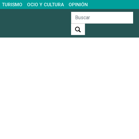
TURISMO
OCIO Y CULTURA
OPINIÓN
Buscar: