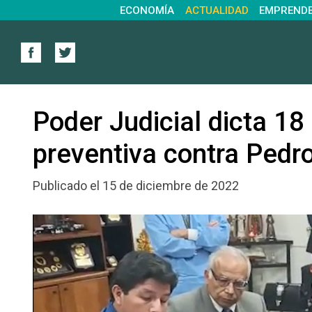
ECONOMÍA
ACTUALIDAD
EMPREND
Poder Judicial dicta 18
preventiva contra Pedro
Publicado el 15 de diciembre de 2022