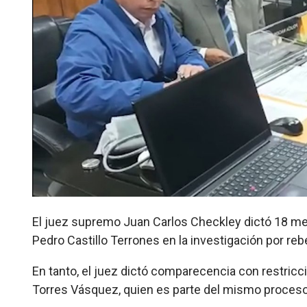
El juez supremo Juan Carlos Checkley dictó 18 mes
Pedro Castillo Terrones en la investigación por reb
En tanto, el juez dictó comparecencia con restricci
Torres Vásquez, quien es parte del mismo proceso 