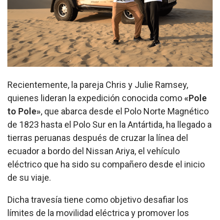
Recientemente, la pareja Chris y Julie Ramsey,
quienes lideran la expedición conocida como
«Pole
to Pole»
, que abarca desde el Polo Norte Magnético
de 1823 hasta el Polo Sur en la Antártida, ha llegado a
tierras peruanas después de cruzar la línea del
ecuador a bordo del Nissan Ariya, el vehículo
eléctrico que ha sido su compañero desde el inicio
de su viaje.
Dicha travesía tiene como objetivo desafiar los
límites de la movilidad eléctrica y promover los