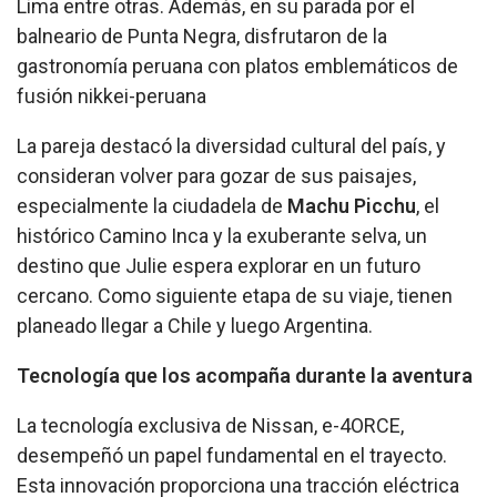
Lima entre otras. Además, en su parada por el
balneario de Punta Negra, disfrutaron de la
gastronomía peruana con platos emblemáticos de
fusión nikkei-peruana
La pareja destacó la diversidad cultural del país, y
consideran volver para gozar de sus paisajes,
especialmente la ciudadela de
Machu Picchu
, el
histórico Camino Inca y la exuberante selva, un
destino que Julie espera explorar en un futuro
cercano. Como siguiente etapa de su viaje, tienen
planeado llegar a Chile y luego Argentina.
Tecnología que los acompaña durante la aventura
La tecnología exclusiva de Nissan, e-4ORCE,
desempeñó un papel fundamental en el trayecto.
Esta innovación proporciona una tracción eléctrica