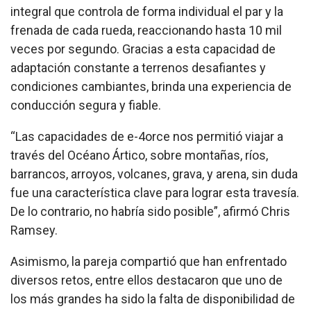
integral que controla de forma individual el par y la
frenada de cada rueda, reaccionando hasta 10 mil
veces por segundo. Gracias a esta capacidad de
adaptación constante a terrenos desafiantes y
condiciones cambiantes, brinda una experiencia de
conducción segura y fiable.
“Las capacidades de e-4orce nos permitió viajar a
través del Océano Ártico, sobre montañas, ríos,
barrancos, arroyos, volcanes, grava, y arena, sin duda
fue una característica clave para lograr esta travesía.
De lo contrario, no habría sido posible”, afirmó Chris
Ramsey.
Asimismo, la pareja compartió que han enfrentado
diversos retos, entre ellos destacaron que uno de
los más grandes ha sido la falta de disponibilidad de