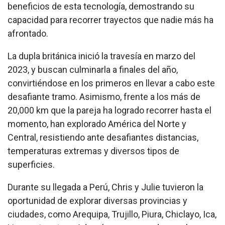
beneficios de esta tecnología, demostrando su
capacidad para recorrer trayectos que nadie más ha
afrontado.
La dupla británica inició la travesía en marzo del
2023, y buscan culminarla a finales del año,
convirtiéndose en los primeros en llevar a cabo este
desafiante tramo. Asimismo, frente a los más de
20,000 km que la pareja ha logrado recorrer hasta el
momento, han explorado América del Norte y
Central, resistiendo ante desafiantes distancias,
temperaturas extremas y diversos tipos de
superficies.
Durante su llegada a Perú, Chris y Julie tuvieron la
oportunidad de explorar diversas provincias y
ciudades, como Arequipa, Trujillo, Piura, Chiclayo, Ica,