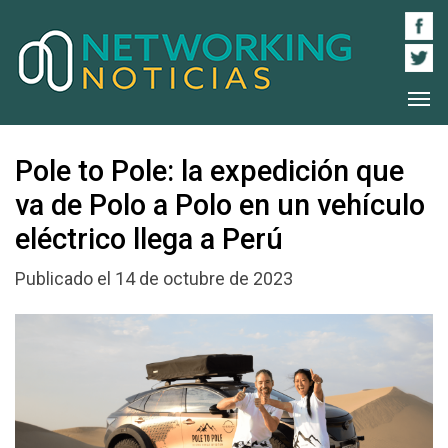
Pole to Pole: la expedición que
va de Polo a Polo en un vehículo
eléctrico llega a Perú
Publicado el 14 de octubre de 2023