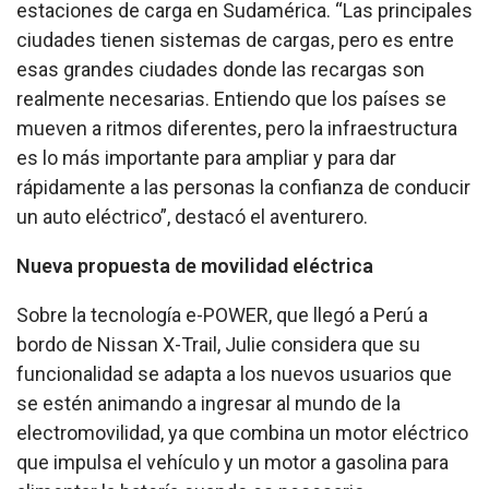
estaciones de carga en Sudamérica. “Las principales
ciudades tienen sistemas de cargas, pero es entre
esas grandes ciudades donde las recargas son
realmente necesarias. Entiendo que los países se
mueven a ritmos diferentes, pero la infraestructura
es lo más importante para ampliar y para dar
rápidamente a las personas la confianza de conducir
un auto eléctrico”, destacó el aventurero.
Nueva propuesta de movilidad eléctrica
Sobre la tecnología e-POWER, que llegó a Perú a
bordo de Nissan X-Trail, Julie considera que su
funcionalidad se adapta a los nuevos usuarios que
se estén animando a ingresar al mundo de la
electromovilidad, ya que
combina un motor eléctrico
que impulsa el vehículo y un motor a gasolina para