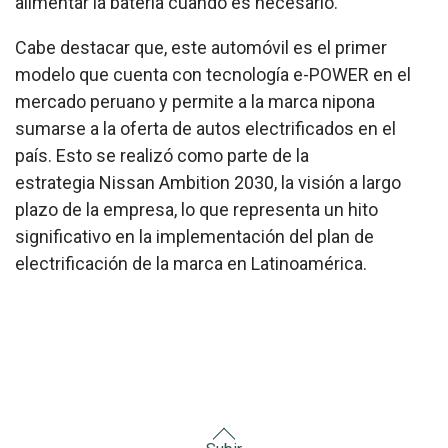
alimentar la batería cuando es necesario.
Cabe destacar que, este automóvil es el primer
modelo que cuenta con tecnología e-POWER en el
mercado peruano y permite a la marca nipona
sumarse a la oferta de autos electrificados en el
país. Esto se realizó como parte de la
estrategia
Nissan Ambition 2030
, la visión a largo
plazo de la empresa, lo que representa un hito
significativo en la implementación del plan de
electrificación de la marca en Latinoamérica.