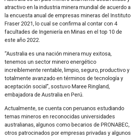
atractivo en la industria minera mundial de acuerdo a
la encuesta anual de empresas mineras del Instituto
Fraser 2021, lo cual se confirma al contar con 4
facultades de Ingeniería en Minas en el top 10 de
este año 2022.
“Australia es una nación minera muy exitosa,
tenemos un sector minero energético
increíblemente rentable, limpio, seguro, productivo y
totalmente avanzado en términos de tecnología y
aceptación social”, sostuvo Maree Ringland,
embajadora de Australia en Perú.
Actualmente, se cuenta con peruanos estudiando
temas mineros en reconocidas universidades
australianas, algunos como becarios de PRONABEC,
otros patrocinados por empresas privadas y algunos