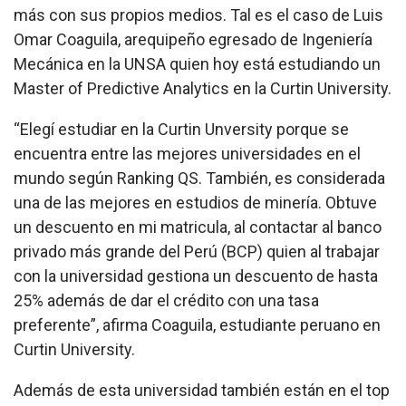
más con sus propios medios. Tal es el caso de Luis
Omar Coaguila, arequipeño egresado de Ingeniería
Mecánica en la UNSA quien hoy está estudiando un
Master of Predictive Analytics en la Curtin University.
“Elegí estudiar en la Curtin Unversity porque se
encuentra entre las mejores universidades en el
mundo según Ranking QS. También, es considerada
una de las mejores en estudios de minería. Obtuve
un descuento en mi matricula, al contactar al banco
privado más grande del Perú (BCP) quien al trabajar
con la universidad gestiona un descuento de hasta
25% además de dar el crédito con una tasa
preferente”, afirma Coaguila, estudiante peruano en
Curtin University.
Además de esta universidad también están en el top