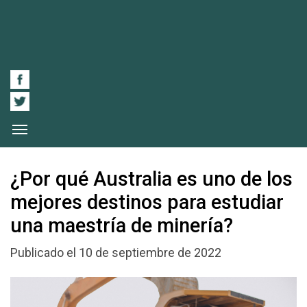
¿Por qué Australia es uno de los
mejores destinos para estudiar
una maestría de minería?
Publicado el 10 de septiembre de 2022