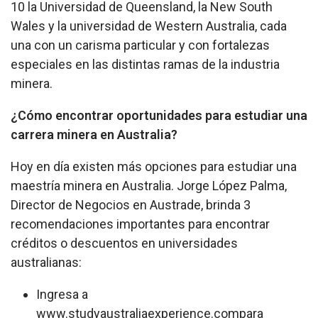
10 la Universidad de Queensland, la New South
Wales y la universidad de Western Australia, cada
una con un carisma particular y con fortalezas
especiales en las distintas ramas de la industria
minera.
¿Cómo encontrar oportunidades para estudiar una
carrera minera en Australia?
Hoy en día existen más opciones para estudiar una
maestría minera en Australia. Jorge López Palma,
Director de Negocios en Austrade, brinda 3
recomendaciones importantes para encontrar
créditos o descuentos en universidades
australianas:
Ingresa a
www.studyaustraliaexperience.compara