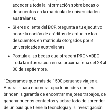
acceder a toda la información sobre becas o
descuentos en la matrícula de universidades
australianas
Si eres cliente del BCP, pregunta a tu ejecutivo
sobre la opción de créditos de estudio y los
descuentos en matrícula otorgados por 8
universidades australianas.
Postula a las becas que ofrecerá PRONABEC.
Toda la información en su próxima feria del 28 al
30 de septiembre.
“Esperamos que más de 1500 peruanos viajen a
Australia para encontrar oportunidades que les
brinden la garantía de encontrar mejores trabajos, de
generar buenos contactos y sobre todo de aprender
de un país que tiene la tecnología y la investigación