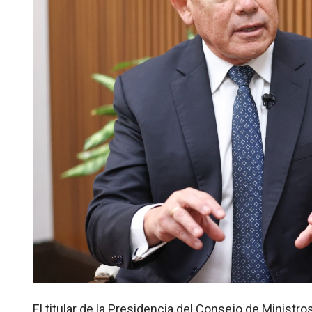
El titular de la Presidencia del Consejo de Ministr