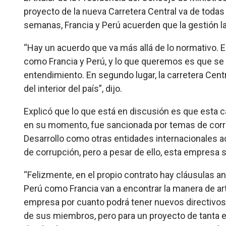
proyecto de la nueva Carretera Central va de toda
semanas, Francia y Perú acuerden que la gestión la
“Hay un acuerdo que va más allá de lo normativo. E
como Francia y Perú, y lo que queremos es que se
entendimiento. En segundo lugar, la carretera Cen
del interior del país”, dijo.
Explicó que lo que está en discusión es que esta c
en su momento, fue sancionada por temas de corru
Desarrollo como otras entidades internacionales 
de corrupción, pero a pesar de ello, esta empresa 
“Felizmente, en el propio contrato hay cláusulas 
Perú como Francia van a encontrar la manera de ar
empresa por cuanto podrá tener nuevos directivo
de sus miembros, pero para un proyecto de tanta 