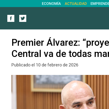
ECONOMÍA
ACTUALIDAD
EMPREND
Premier Álvarez: “proye
Central va de todas ma
Publicado el 10 de febrero de 2026