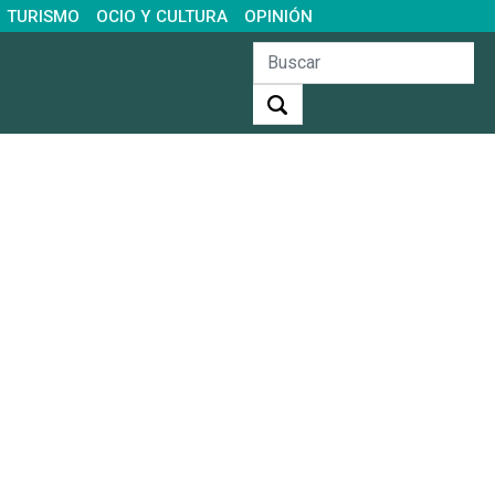
TURISMO
OCIO Y CULTURA
OPINIÓN
Buscar: