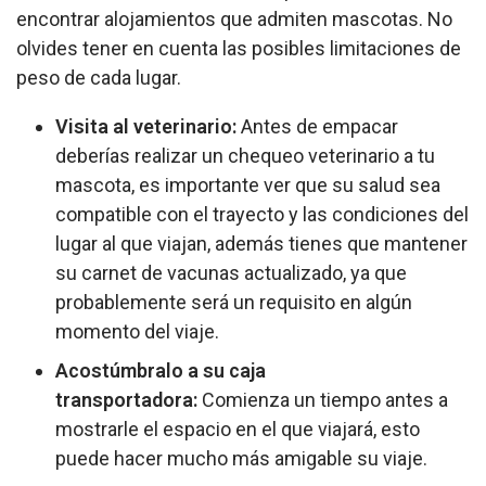
encontrar alojamientos que admiten mascotas. No
olvides tener en cuenta las posibles limitaciones de
peso de cada lugar.
Visita al veterinario:
Antes de empacar
deberías realizar un chequeo veterinario a tu
mascota, es importante ver que su salud sea
compatible con el trayecto y las condiciones del
lugar al que viajan, además tienes que mantener
su carnet de vacunas actualizado, ya que
probablemente será un requisito en algún
momento del viaje.
Acostúmbralo a su caja
transportadora:
Comienza un tiempo antes a
mostrarle el espacio en el que viajará, esto
puede hacer mucho más amigable su viaje.