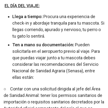
EL DÍA DEL VIAJE:
Llega a tiempo:
Procura una experiencia de
check-in y abordaje tranquila para tu mascota. Si
llegas corriendo, apurado y nervioso, tu perro o
tu gato lo sentirá.
Ten a mano su documentación:
Pueden
solicitarla en el aeropuerto previo al viaje. Para
que puedas viajar junto a tu mascota debes
considerar las recomendaciones del Servicio
Nacional de Sanidad Agraria (Senasa), entre
ellas están:
○ Contar con una solicitud dirigida al jefe del Área
de Sanidad Animal: tener los permisos sanitarios de
importación o requisitos sanitarios decretados por la