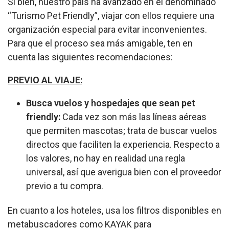
Si bien, nuestro país ha avanzado en el denominado
“Turismo Pet Friendly”, viajar con ellos requiere una
organización especial para evitar inconvenientes.
Para que el proceso sea más amigable, ten en
cuenta las siguientes recomendaciones:
PREVIO AL VIAJE:
Busca vuelos y hospedajes que sean pet
friendly:
Cada vez son más las líneas aéreas
que permiten mascotas; trata de buscar vuelos
directos que faciliten la experiencia. Respecto a
los valores, no hay en realidad una regla
universal, así que averigua bien con el proveedor
previo a tu compra.
En cuanto a los hoteles, usa los filtros disponibles en
metabuscadores como KAYAK para