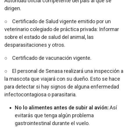
Autoridad oficial competente del país al que se
dirigen.
○ Certificado de Salud vigente emitido por un
veterinario colegiado de práctica privada: Informar
sobre el estado de salud del animal, las
desparasitaciones y otros.
○ Certificado de vacunación vigente.
○ El personal de Senasa realizará una inspección a
la mascota que viajará con su dueño. Esto se hace
para detectar si hay signos de alguna enfermedad
infectocontagiosa o parasitaria.
No lo alimentes antes de subir al avión:
Así
evitarás que tenga algún problema
gastrointestinal durante el vuelo.