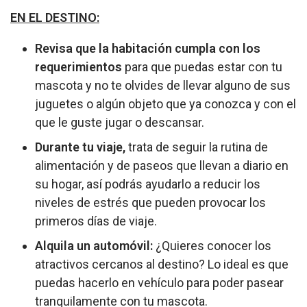
EN EL DESTINO:
Revisa que la habitación cumpla con los
requerimientos
para que puedas estar con tu
mascota y no te olvides de llevar alguno de sus
juguetes o algún objeto que ya conozca y con el
que le guste jugar o descansar.
Durante tu viaje,
trata de seguir la rutina de
alimentación y de paseos que llevan a diario en
su hogar, así podrás ayudarlo a reducir los
niveles de estrés que pueden provocar los
primeros días de viaje.
Alquila un automóvil:
¿Quieres conocer los
atractivos cercanos al destino? Lo ideal es que
puedas hacerlo en vehículo para poder pasear
tranquilamente con tu mascota.