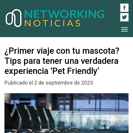
¿Primer viaje con tu mascota?
Tips para tener una verdadera
experiencia ‘Pet Friendly’
Publicado el 2 de septiembre de 2023