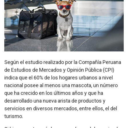
Según el estudio realizado por la Compañía Peruana
de Estudios de Mercados y Opinión Pública (CPI)
indica que el 60% de los hogares urbanos a nivel
nacional posee al menos una mascota, un número
que ha crecido en los últimos años y que ha
desarrollado una nueva arista de productos y
servicios en diversos mercados, entre ellos, el del
turismo.