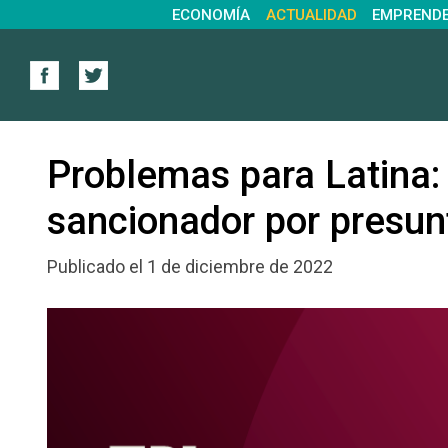
ECONOMÍA
ACTUALIDAD
EMPREND
Problemas para Latina: 
sancionador por presun
Publicado el 1 de diciembre de 2022