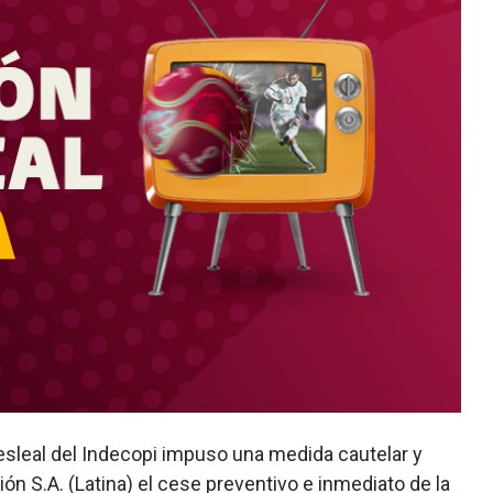
sleal del Indecopi impuso una medida cautelar y
 S.A. (Latina) el cese preventivo e inmediato de la