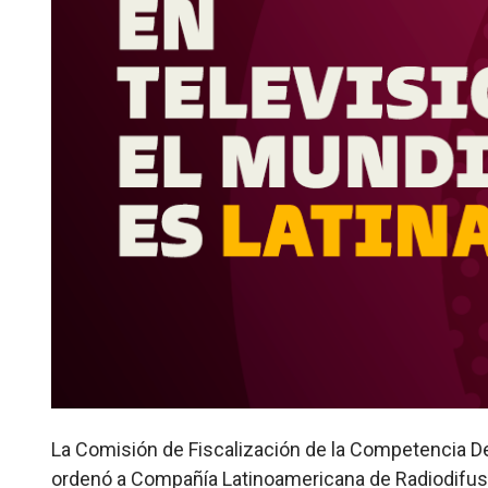
La Comisión de Fiscalización de la Competencia De
ordenó a Compañía Latinoamericana de Radiodifusión