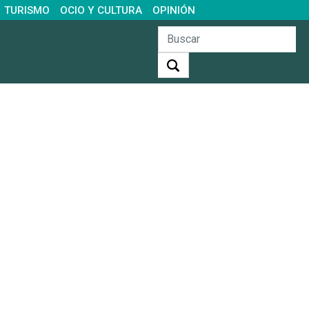
TURISMO
OCIO Y CULTURA
OPINIÓN
Buscar: