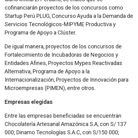
cofinanciarán proyectos de los concursos como
Startup Perú PLUG, Concurso Ayuda a la Demanda de
Servicios Tecnológicos-MIPYME Productiva y
Programa de Apoyo a Clúster.
De igual manera, proyectos de los concursos de
Fortalecimiento de Incubadoras de Negocios y
Entidades Afines, Proyectos Mypes Reactivadas
Alternativa, Programa de Apoyo a la
Internacionalización, Proyectos de Innovación para
Microempresas (PIMEN), entre otros.
Empresas elegidas
Entre las empresas beneficiadas se encuentran
Chocolatería Artesanal Amazónica S.A, con S/ 137
000; Dinamo Tecnologías S.A.C, con S/150 000;