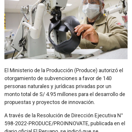
El Ministerio de la Producción (Produce) autorizó el
otorgamiento de subvenciones a favor de 140
personas naturales y jurídicas privadas por un
monto total de S/ 4.95 millones para el desarrollo de
propuestas y proyectos de innovación.
A través de la Resolución de Dirección Ejecutiva N°
598-2022-PRODUCE/PROINNOVATE, publicada en el
diario oficial El Peruano, se indicó que se