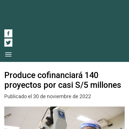
Produce cofinanciará 140
proyectos por casi S/5 millones
Publicado el 30 de noviembre de 2022