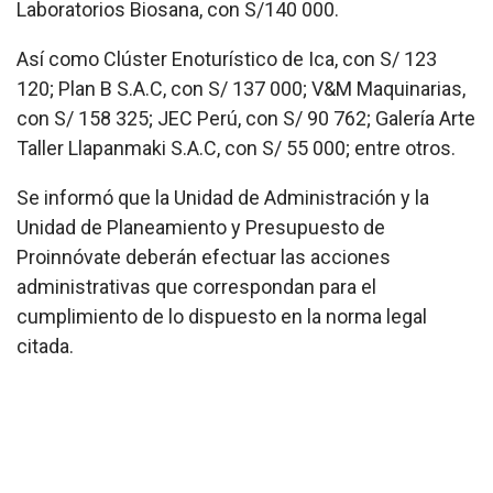
Laboratorios Biosana, con S/140 000.
Así como Clúster Enoturístico de Ica, con S/ 123
120; Plan B S.A.C, con S/ 137 000; V&M Maquinarias,
con S/ 158 325; JEC Perú, con S/ 90 762; Galería Arte
Taller Llapanmaki S.A.C, con S/ 55 000; entre otros.
Se informó que la Unidad de Administración y la
Unidad de Planeamiento y Presupuesto de
Proinnóvate deberán efectuar las acciones
administrativas que correspondan para el
cumplimiento de lo dispuesto en la norma legal
citada.