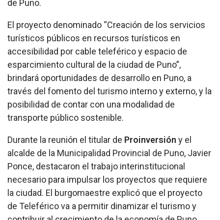
de Puno.
El proyecto denominado “Creación de los servicios
turísticos públicos en recursos turísticos en
accesibilidad por cable teleférico y espacio de
esparcimiento cultural de la ciudad de Puno”,
brindará oportunidades de desarrollo en Puno, a
través del fomento del turismo interno y externo, y la
posibilidad de contar con una modalidad de
transporte público sostenible.
Durante la reunión el titular de
Proinversión
y el
alcalde de la Municipalidad Provincial de Puno, Javier
Ponce, destacaron el trabajo interinstitucional
necesario para impulsar los proyectos que requiere
la ciudad. El burgomaestre explicó que el proyecto
de Teleférico va a permitir dinamizar el turismo y
contribuir al crecimiento de la economía de Puno.