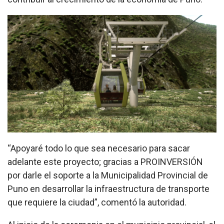
“Apoyaré todo lo que sea necesario para sacar
adelante este proyecto; gracias a PROINVERSIÓN
por darle el soporte a la Municipalidad Provincial de
Puno en desarrollar la infraestructura de transporte
que requiere la ciudad”, comentó la autoridad.