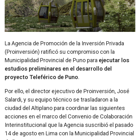
La Agencia de Promoción de la Inversión Privada
(Proinversión) ratificó su compromiso con la
Municipalidad Provincial de Puno para
ejecutar los
estudios preliminares en el desarrollo del
proyecto Teleférico de Puno
.
Por ello, el director ejecutivo de Proinversión, José
Salardi, y su equipo técnico se trasladaron a la
ciudad del Altiplano para coordinar las siguientes
acciones en el marco del Convenio de Colaboración
Interinstitucional que la Agencia suscribió el pasado
14 de agosto en Lima con la Municipalidad Provincial