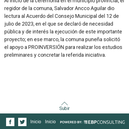
Al inicio de la ceremonia en el municipio provincial, el
regidor de la comuna, Salvador Ancco Aguilar dio
lectura al Acuerdo del Consejo Municipal del 12 de
julio de 2023, en el que se declaró de necesidad
pública y de interés la ejecución de este importante
proyecto; en ese marco, la comuna puneña solicitó
el apoyo a PROINVERSIÓN para realizar los estudios
preliminares y concretar la referida iniciativa.
Subir
Inicio
Inicio