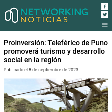
Proinversión: Teleférico de Puno
promoverá turismo y desarrollo
social en la región
Publicado el 8 de septiembre de 2023