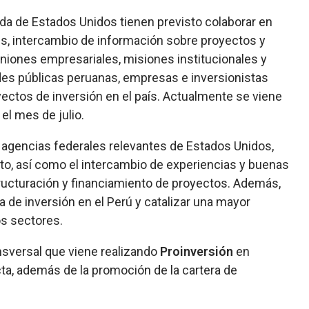
da de Estados Unidos tienen previsto colaborar en
es, intercambio de información sobre proyectos y
uniones empresariales, misiones institucionales y
des públicas peruanas, empresas e inversionistas
ectos de inversión en el país. Actualmente se viene
el mes de julio.
 agencias federales relevantes de Estados Unidos,
to, así como el intercambio de experiencias y buenas
structuración y financiamiento de proyectos. Además,
 de inversión en el Perú y catalizar una mayor
os sectores.
nsversal que viene realizando
Proinversión
en
ta, además de la promoción de la cartera de