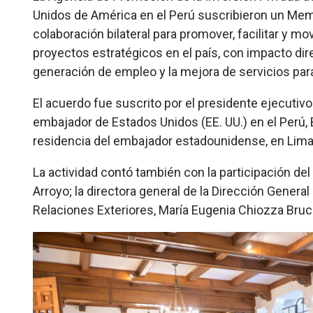
Unidos de América en el Perú suscribieron un Mem
colaboración bilateral para promover, facilitar y m
proyectos estratégicos en el país, con impacto dire
generación de empleo y la mejora de servicios para
El acuerdo fue suscrito por el presidente ejecutiv
embajador de Estados Unidos (EE. UU.) en el Perú, 
residencia del embajador estadounidense, en Lima
La actividad contó también con la participación del
Arroyo; la directora general de la Dirección Gener
Relaciones Exteriores, María Eugenia Chiozza Bruc