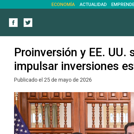
ECONOMÍA
ACTUALIDAD
EMPREND
Proinversión y EE. UU. 
impulsar inversiones es
Publicado el 25 de mayo de 2026