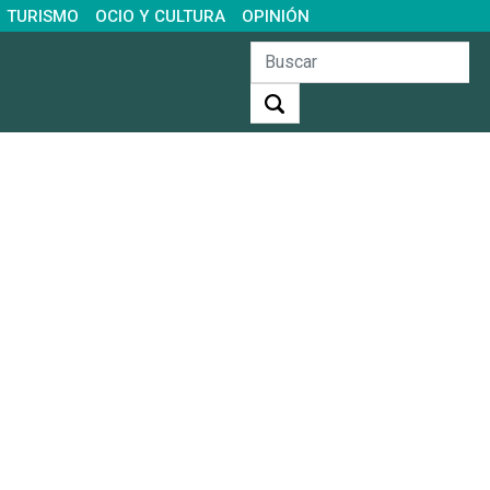
TURISMO
OCIO Y CULTURA
OPINIÓN
Buscar: