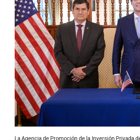
La Agencia de Promoción de la Inversión Privada de