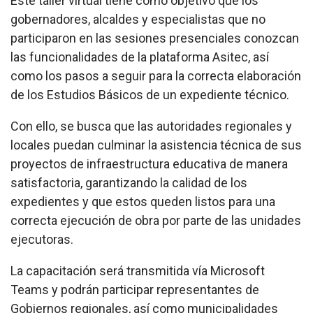
Este taller virtual tiene como objetivo que los
gobernadores, alcaldes y especialistas que no
participaron en las sesiones presenciales conozcan
las funcionalidades de la plataforma Asitec, así
como los pasos a seguir para la correcta elaboración
de los Estudios Básicos de un expediente técnico.
Con ello, se busca que las autoridades regionales y
locales puedan culminar la asistencia técnica de sus
proyectos de infraestructura educativa de manera
satisfactoria, garantizando la calidad de los
expedientes y que estos queden listos para una
correcta ejecución de obra por parte de las unidades
ejecutoras.
La capacitación será transmitida vía Microsoft
Teams y podrán participar representantes de
Gobiernos regionales, así como municipalidades