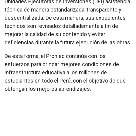
Unidades Ejecutoras de Inversiones (UEI) asistencia
técnica de manera estandarizada, transparente y
descentralizada. De esta manera, sus expedientes
técnicos son revisados detalladamente a fin de
mejorar la calidad de su contenido y evitar
deficiencias durante la futura ejecución de las obras.
De esta forma, el Pronied continúa con los
esfuerzos para brindar mejores condiciones de
infraestructura educativa a los millones de
estudiantes en todo el Perú, con el objetivo de que
obtengan los mejores aprendizajes.