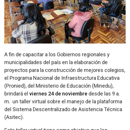
A fin de capacitar a los Gobiernos regionales y
municipalidades del país en la elaboración de
proyectos para la construcción de mejores colegios,
el Programa Nacional de Infraestructura Educativa
(Pronied), del Ministerio de Educación (Minedu),
brindará el
viernes 24 de noviembre
desde las 9 a.
m. un taller virtual sobre el manejo de la plataforma
del Sistema Descentralizado de Asistencia Técnica
(Asitec).