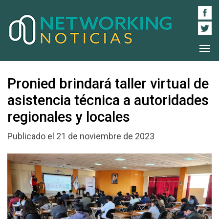
Pronied brindará taller virtual de
asistencia técnica a autoridades
regionales y locales
Publicado el 21 de noviembre de 2023