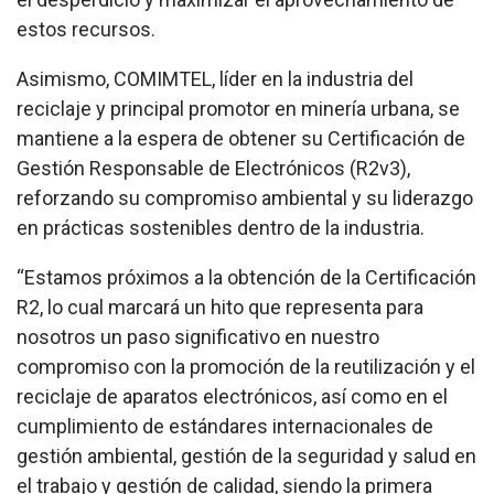
estos recursos.
Asimismo, COMIMTEL, líder en la industria del
reciclaje y principal promotor en minería urbana, se
mantiene a la espera de obtener su Certificación de
Gestión Responsable de Electrónicos (R2v3),
reforzando su compromiso ambiental y su liderazgo
en prácticas sostenibles dentro de la industria.
“Estamos próximos a la obtención de la Certificación
R2, lo cual marcará un hito que representa para
nosotros un paso significativo en nuestro
compromiso con la promoción de la reutilización y el
reciclaje de aparatos electrónicos, así como en el
cumplimiento de estándares internacionales de
gestión ambiental, gestión de la seguridad y salud en
el trabajo y gestión de calidad, siendo la primera