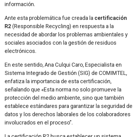
información.
Ante esta problemática fue creada la
certificación
R2
(Responsible Recycling) en respuesta a la
necesidad de abordar los problemas ambientales y
sociales asociados con la gestión de residuos
electrónicos.
En este sentido, Ana Culqui Caro, Especialista en
Sistema Integrado de Gestión (SIG) de COMIMTEL,
enfatiza la importancia de esta certificación,
señalando que «Esta norma no solo promueve la
protección del medio ambiente, sino que también
establece estándares para garantizar la seguridad de
datos y los derechos laborales de los colaboradores
involucrados en el proceso”.
La certificación R2 busca establecer un sistema