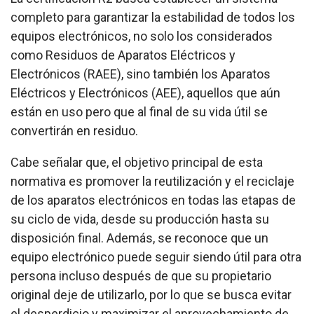
completo para garantizar la estabilidad de todos los
equipos electrónicos, no solo los considerados
como Residuos de Aparatos Eléctricos y
Electrónicos (RAEE), sino también los Aparatos
Eléctricos y Electrónicos (AEE), aquellos que aún
están en uso pero que al final de su vida útil se
convertirán en residuo.
Cabe señalar que, el objetivo principal de esta
normativa es promover la reutilización y el reciclaje
de los aparatos electrónicos en todas las etapas de
su ciclo de vida, desde su producción hasta su
disposición final. Además, se reconoce que un
equipo electrónico puede seguir siendo útil para otra
persona incluso después de que su propietario
original deje de utilizarlo, por lo que se busca evitar
el desperdicio y maximizar el aprovechamiento de