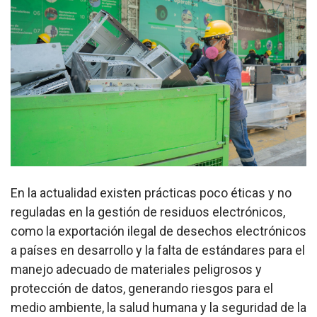
En la actualidad existen prácticas poco éticas y no
reguladas en la gestión de residuos electrónicos,
como la exportación ilegal de desechos electrónicos
a países en desarrollo y la falta de estándares para el
manejo adecuado de materiales peligrosos y
protección de datos, generando riesgos para el
medio ambiente, la salud humana y la seguridad de la