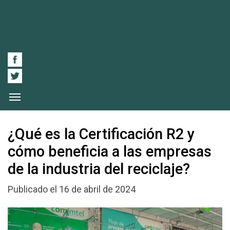
¿Qué es la Certificación R2 y
cómo beneficia a las empresas
de la industria del reciclaje?
Publicado el 16 de abril de 2024