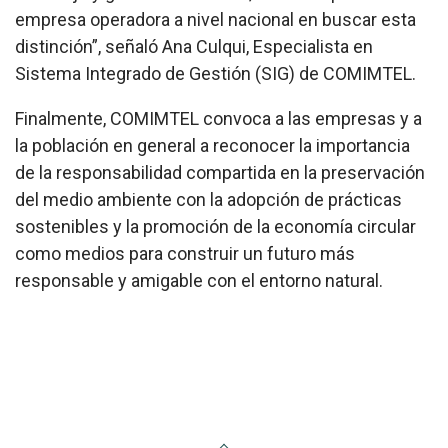
empresa operadora a nivel nacional en buscar esta
distinción”, señaló Ana Culqui, Especialista en
Sistema Integrado de Gestión (SIG) de COMIMTEL.
Finalmente, COMIMTEL convoca a las empresas y a
la población en general a reconocer la importancia
de la responsabilidad compartida en la preservación
del medio ambiente con la adopción de prácticas
sostenibles y la promoción de la economía circular
como medios para construir un futuro más
responsable y amigable con el entorno natural.