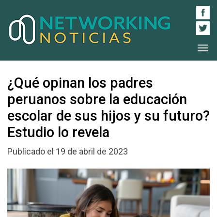
¿Qué opinan los padres
peruanos sobre la educación
escolar de sus hijos y su futuro?
Estudio lo revela
Publicado el 19 de abril de 2023