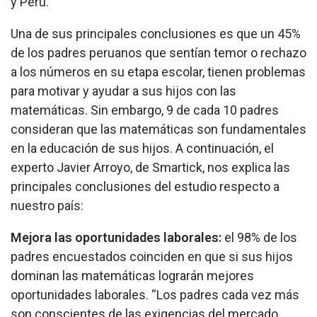
y Perú.
Una de sus principales conclusiones es que un 45%
de los padres peruanos que sentían temor o rechazo
a los números en su etapa escolar, tienen problemas
para motivar y ayudar a sus hijos con las
matemáticas. Sin embargo, 9 de cada 10 padres
consideran que las matemáticas son fundamentales
en la educación de sus hijos. A continuación, el
experto Javier Arroyo, de Smartick, nos explica las
principales conclusiones del estudio respecto a
nuestro país:
Mejora las oportunidades laborales:
el 98% de los
padres encuestados coinciden en que si sus hijos
dominan las matemáticas lograrán mejores
oportunidades laborales. “Los padres cada vez más
son conscientes de las exigencias del mercado