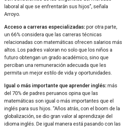
laboral al que se enfrentarán sus hijos”, señala
Arroyo.
Acceso a carreras especializadas:
por otra parte,
un 66% considera que las carreras técnicas
relacionadas con matemáticas ofrecen salarios más
altos. Los padres valoran no solo que los niños a
futuro obtengan un grado académico, sino que
perciban una remuneración adecuada que les
permita un mejor estilo de vida y oportunidades.
Igual o más importante que aprender inglés:
más
del 70% de padres peruanos opina
que las
matemáticas son igual o más importantes que el
inglés para sus hijos. “Años atrás, con el boom de la
globalización, se dio gran valor al aprendizaje del
idioma inglés. De igual manera está pasando con las