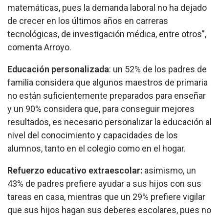
matemáticas, pues la demanda laboral no ha dejado
de crecer en los últimos años en carreras
tecnológicas, de investigación médica, entre otros”,
comenta Arroyo.
Educación personalizada
: un 52% de los padres de
familia considera que algunos maestros de primaria
no están suficientemente preparados para enseñar
y un 90% considera que, para conseguir mejores
resultados, es necesario personalizar la educación al
nivel del conocimiento y capacidades de los
alumnos, tanto en el colegio como en el hogar.
Refuerzo educativo extraescolar:
asimismo, un
43% de padres prefiere ayudar a sus hijos con sus
tareas en casa, mientras que un 29% prefiere vigilar
que sus hijos hagan sus deberes escolares, pues no