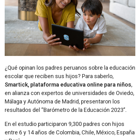
¿Qué opinan los padres peruanos sobre la educación
escolar que reciben sus hijos? Para saberlo,
Smartick, plataforma educativa online para niños
,
en alianza con expertos de universidades de Oviedo,
Málaga y Autónoma de Madrid, presentaron los
resultados del “Barómetro de la Educación 2023”.
En el estudio participaron 9,300 padres con hijos
entre 6 y 14 años de Colombia, Chile, México, España