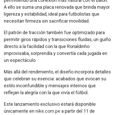
permitiendo una conexión más natural con el balón.
A ello se suma una placa renovada que brinda mayor
ligereza y estabilidad, ideal para futbolistas que
necesitan firmeza sin sacrificar movilidad.
El patrón de tracción también fue optimizado para
permitir giros rápidos y transiciones fluidas, un guiño
directo a la facilidad con la que Ronaldinho
improvisaba, sorprendía y convertía cada jugada en
un espectáculo.
Más allá del rendimiento, el diseño incorpora detalles
que celebran su esencia: acabados que evocan su
estilo inconfundible y mensajes internos que
reflejan la alegría con la que vivía el fútbol.
Este lanzamiento exclusivo estará disponible
únicamente en
nike.com.pe
a partir del 11 de