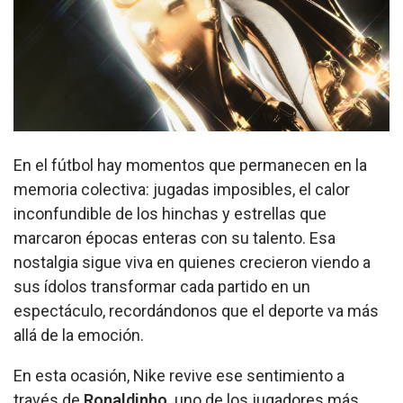
En el fútbol hay momentos que permanecen en la
memoria colectiva: jugadas imposibles, el calor
inconfundible de los hinchas y estrellas que
marcaron épocas enteras con su talento. Esa
nostalgia sigue viva en quienes crecieron viendo a
sus ídolos transformar cada partido en un
espectáculo, recordándonos que el deporte va más
allá de la emoción.
En esta ocasión, Nike revive ese sentimiento a
través de
Ronaldinho,
uno de los jugadores más