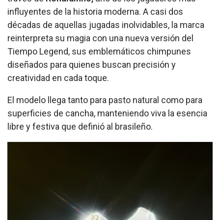
influyentes de la historia moderna. A casi dos
décadas de aquellas jugadas inolvidables, la marca
reinterpreta su magia con una nueva versión del
Tiempo Legend, sus emblemáticos chimpunes
diseñados para quienes buscan precisión y
creatividad en cada toque.
El modelo llega tanto para pasto natural como para
superficies de cancha, manteniendo viva la esencia
libre y festiva que definió al brasileño.