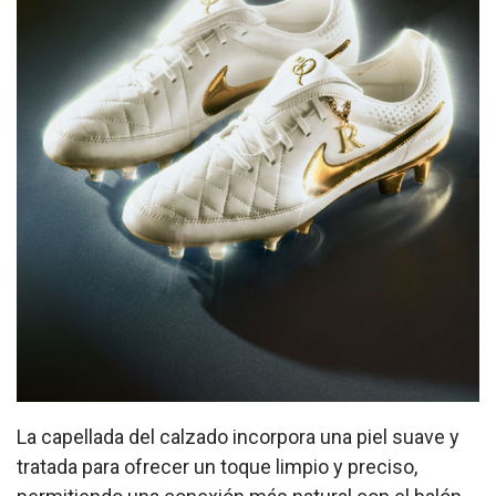
La capellada del calzado incorpora una piel suave y
tratada para ofrecer un toque limpio y preciso,