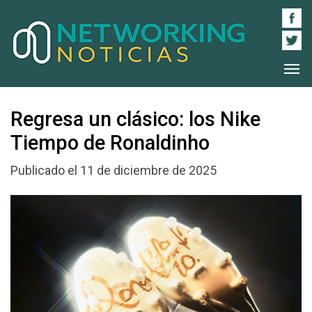
Regresa un clásico: los Nike
Tiempo de Ronaldinho
Publicado el 11 de diciembre de 2025