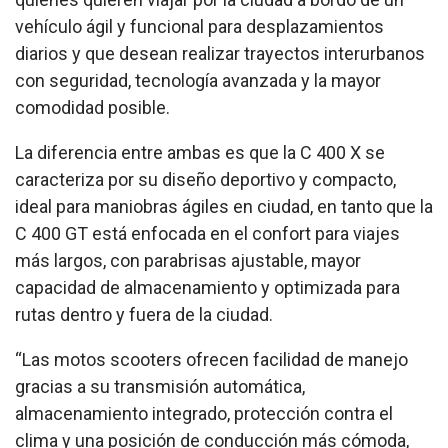
vehículo ágil y funcional para desplazamientos
diarios y que desean realizar trayectos interurbanos
con seguridad, tecnología avanzada y la mayor
comodidad posible.
La diferencia entre ambas es que la C 400 X se
caracteriza por su diseño deportivo y compacto,
ideal para maniobras ágiles en ciudad, en tanto que
la
C 400 GT está enfocada en el confort para viajes
más largos, con parabrisas ajustable, mayor
capacidad de almacenamiento y optimizada para
rutas dentro y fuera de la ciudad.
“Las motos scooters ofrecen facilidad de manejo
gracias a su transmisión automática,
almacenamiento integrado, protección contra el
clima y una posición de conducción más cómoda,