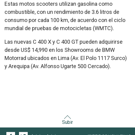
Estas motos scooters utilizan gasolina como
combustible, con un rendimiento de 3.6 litros de
consumo por cada 100 km, de acuerdo con el ciclo
mundial de pruebas de motocicletas (WMTC).
Las nuevas C 400 X y C 400 GT pueden adquirirse
desde US$ 14,990 en los Showrooms de BMW
Motorrad ubicados en Lima (Av. El Polo 1117 Surco)
y Arequipa (Av. Alfonso Ugarte 500 Cercado)
.
Subir