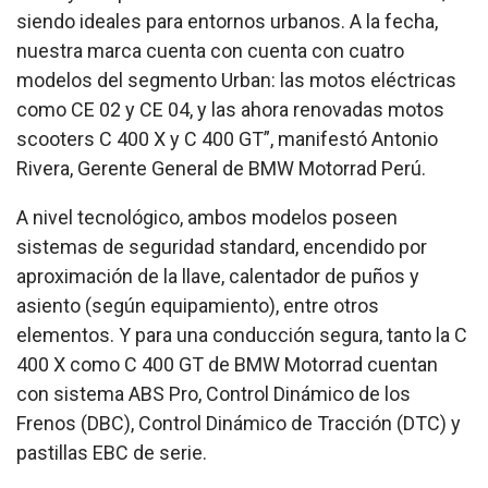
siendo ideales para entornos urbanos.
​
A la fecha,
nuestra marca cuenta con cuenta con cuatro
modelos del segmento Urban: las motos eléctricas
como CE 02 y CE 04, y las ahora renovadas motos
scooters C 400 X y C 400 GT”, manifestó Antonio
Rivera, Gerente General de BMW Motorrad Perú.
A nivel tecnológico, ambos modelos poseen
sistemas de seguridad standard, encendido por
aproximación de la llave, calentador de puños y
asiento (según equipamiento), entre otros
elementos. Y para una conducción segura, tanto la C
400 X como C 400 GT de BMW Motorrad cuentan
con sistema ABS Pro, Control Dinámico de los
Frenos (DBC), Control Dinámico de Tracción (DTC) y
pastillas EBC de serie.