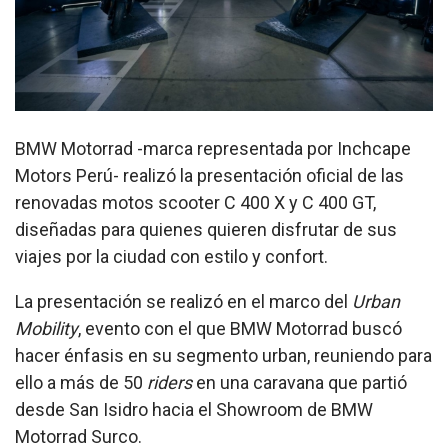
BMW Motorrad -marca representada por Inchcape
Motors Perú- realizó la presentación oficial de las
renovadas motos scooter C 400 X y C 400 GT
,
diseñadas para quienes quieren disfrutar de sus
viajes por la ciudad con estilo y confort.
La presentación se realizó en el marco del
Urban
Mobility
, evento con el que BMW Motorrad buscó
hacer énfasis en su segmento urban, reuniendo para
ello a más de 50
riders
en una caravana que partió
desde San Isidro hacia el Showroom de BMW
Motorrad Surco.