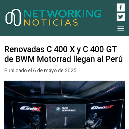
Renovadas C 400 X y C 400 GT
de BWM Motorrad llegan al Perú
Publicado el 6 de mayo de 2025