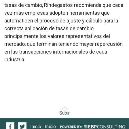
tasas de cambio, Rindegastos recomienda que cada
vez más empresas adopten herramientas que
automaticen el proceso de ajuste y cálculo para la
correcta aplicación de tasas de cambio,
principalmente los valores representativos del
mercado, que terminan teniendo mayor repercusión
en las transacciones internacionales de cada
industria.
Subir
Inicio
Inicio