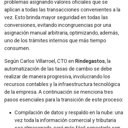
problemas asignando valores oficiales que se
aplican a todas las transacciones convenientes a la
vez. Esto brinda mayor seguridad en todas las
conversiones, evitando incongruencias por una
asignación manual arbitraria, optimizando, además,
uno de los trámites internos que más tiempo
consumen.
Según Carlos Villarroel, CTO en
Rindegastos
, la
automatización de las tasas de cambio se debe
realizar de manera progresiva, involucrando los
recursos contables y la infraestructura tecnológica
de la empresa. A continuación se menciona tres
pasos esenciales para la transición de este proceso:
Compilación de datos y respaldo en la nube: una
vez toda la información comercial y tributaria
sea almacenada, será más fácil conectarla con