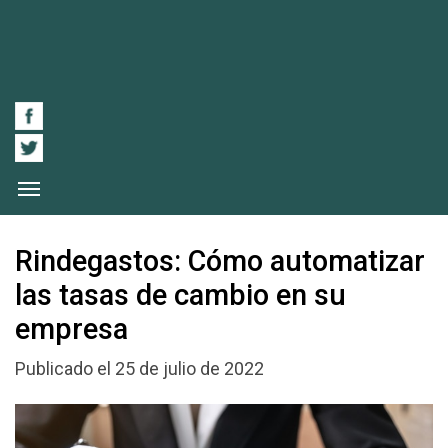
Rindegastos: Cómo automatizar
las tasas de cambio en su
empresa
Publicado el 25 de julio de 2022