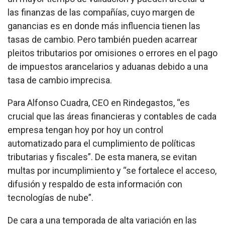
las finanzas de las compañías, cuyo margen de
ganancias es en donde más influencia tienen las
tasas de cambio. Pero también pueden acarrear
pleitos tributarios por omisiones o errores en el pago
de impuestos arancelarios y aduanas debido a una
tasa de cambio imprecisa.
Para Alfonso Cuadra, CEO en Rindegastos, “es
crucial que las áreas financieras y contables de cada
empresa tengan hoy por hoy un control
automatizado para el cumplimiento de políticas
tributarias y fiscales”. De esta manera, se evitan
multas por incumplimiento y “se fortalece el acceso,
difusión y respaldo de esta información con
tecnologías de nube”.
De cara a una temporada de alta variación en las