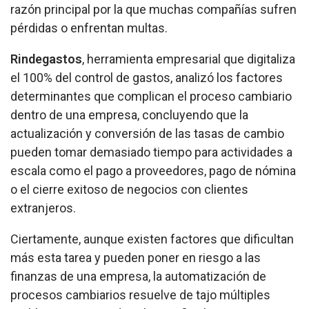
razón principal por la que muchas compañías sufren
pérdidas o enfrentan multas.
Rindegastos
, herramienta empresarial que digitaliza
el 100% del control de gastos, analizó los factores
determinantes que complican el proceso cambiario
dentro de una empresa, concluyendo que la
actualización y conversión de las tasas de cambio
pueden tomar demasiado tiempo para actividades a
escala como el pago a proveedores, pago de nómina
o el cierre exitoso de negocios con clientes
extranjeros.
Ciertamente, aunque existen factores que dificultan
más esta tarea y pueden poner en riesgo a las
finanzas de una empresa, la automatización de
procesos cambiarios resuelve de tajo múltiples