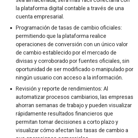
la plataforma digital contable a través de una
cuenta empresarial.
Programación de tasas de cambio oficiales:
permitiendo que la plataforma realice
operaciones de conversión con un único valor
de cambio establecido por el mercado de
divisas y corroborado por fuentes oficiales, sin
oportunidad de ser modificado o manipulado por
ningún usuario con acceso a la información.
Revisión y reporte de rendimientos: Al
automatizar procesos cambiarios, las empresas
ahorran semanas de trabajo y pueden visualizar
rápidamente resultados financieros que
permitan tomar decisiones a corto plazo y
visualizar cómo afectan las tasas de cambio a