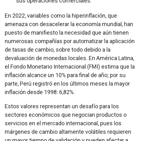
sus operaciones comerciales.
En 2022, variables como la hiperinflación, que
amenaza con desacelerar la economía mundial, han
puesto de manifiesto la necesidad que aún tienen
numerosas compañías por automatizar la aplicación
de tasas de cambio, sobre todo debido a la
devaluación de monedas locales. En América Latina,
el Fondo Monetario Internacional (FMI) estima que la
inflación alcance un 10% para final de año; por su
parte, Perú registró en los últimos meses la mayor
inflación desde 1998: 6,82%.
Estos valores representan un desafío para los
sectores económicos que negocian productos o
servicios en el mercado internacional, pues los
márgenes de cambio altamente volátiles requieren
un mayor tiempo de validación y pueden afectar a