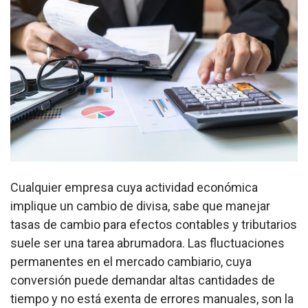
Cualquier empresa cuya actividad económica
implique un cambio de divisa, sabe que manejar
tasas de cambio para efectos contables y tributarios
suele ser una tarea abrumadora. Las fluctuaciones
permanentes en el mercado cambiario, cuya
conversión puede demandar altas cantidades de
tiempo y no está exenta de errores manuales, son la